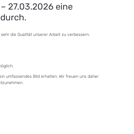
 – 27.03.2026 eine
durch.
 sehr die Qualität unserer Arbeit zu verbessern.
öglich.
 ein umfassendes Bild erhalten. Wir freuen uns daher
eilzunehmen.
.