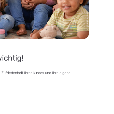
ichtig!
e Zufriedenheit Ihres Kindes und Ihre eigene