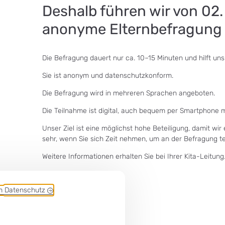
Deshalb führen wir von 02.
anonyme Elternbefragung 
Die Befragung dauert nur ca. 10–15 Minuten und hilft uns
Sie ist anonym und datenschutzkonform.
Die Befragung wird in mehreren Sprachen angeboten.
Die Teilnahme ist digital, auch bequem per Smartphone m
Unser Ziel ist eine möglichst hohe Beteiligung, damit wir
sehr, wenn Sie sich Zeit nehmen, um an der Befragung t
Weitere Informationen erhalten Sie bei Ihrer Kita-Leitung
em
Datenschutz