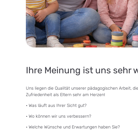
Ihre Meinung ist uns sehr w
Uns liegen die Qualität unserer pädagogischen Arbeit, di
Zufriedenheit als Eltern sehr am Herzen!
• Was läuft aus Ihrer Sicht gut?
• Wo können wir uns verbessern?
• Welche Wünsche und Erwartungen haben Sie?