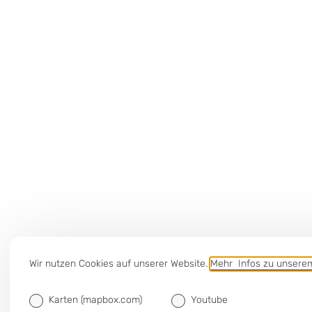
Wir nutzen Cookies auf unserer Website.
Mehr Infos zu unser
Karten (mapbox.com)
Youtube