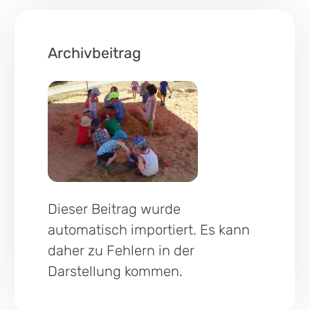
Archivbeitrag
Dieser Beitrag wurde
automatisch importiert. Es kann
daher zu Fehlern in der
Darstellung kommen.