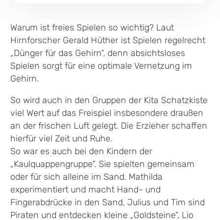
Warum ist freies Spielen so wichtig? Laut
Hirnforscher Gerald Hüther ist Spielen regelrecht
„Dünger für das Gehirn“, denn absichtsloses
Spielen sorgt für eine optimale Vernetzung im
Gehirn.
So wird auch in den Gruppen der Kita Schatzkiste
viel Wert auf das Freispiel insbesondere draußen
an der frischen Luft gelegt. Die Erzieher schaffen
hierfür viel Zeit und Ruhe.
So war es auch bei den Kindern der
„Kaulquappengruppe“. Sie spielten gemeinsam
oder für sich alleine im Sand. Mathilda
experimentiert und macht Hand- und
Fingerabdrücke in den Sand, Julius und Tim sind
Piraten und entdecken kleine „Goldsteine“, Lio