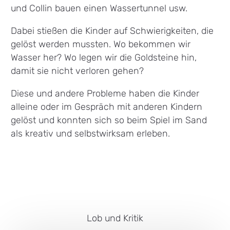
und Collin bauen einen Wassertunnel usw.
Dabei stießen die Kinder auf Schwierigkeiten, die
gelöst werden mussten. Wo bekommen wir
Wasser her? Wo legen wir die Goldsteine hin,
damit sie nicht verloren gehen?
Diese und andere Probleme haben die Kinder
alleine oder im Gespräch mit anderen Kindern
gelöst und konnten sich so beim Spiel im Sand
als kreativ und selbstwirksam erleben.
Lob und Kritik