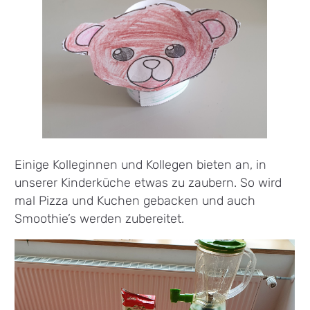
Einige Kolleginnen und Kollegen bieten an, in
unserer Kinderküche etwas zu zaubern. So wird
mal Pizza und Kuchen gebacken und auch
Smoothie’s werden zubereitet.