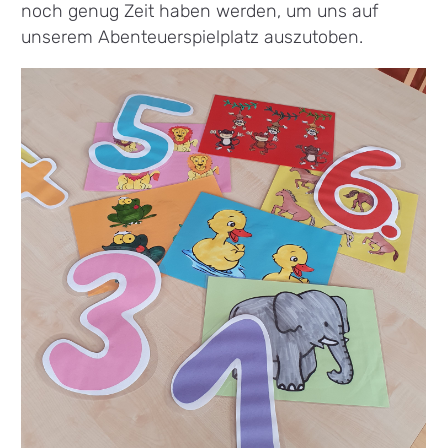
noch genug Zeit haben werden, um uns auf
unserem Abenteuerspielplatz auszutoben.