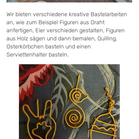
Wir bieten verschiedene kreative Bastelarbeiten
an, wie zum Beispiel Figuren aus Draht
anfertigen, Eier verschieden gestalten, Figuren
aus Holz sägen und dann bemalen, Quilling,
Osterkörbchen basteln und einen
Serviettenhalter basteln.