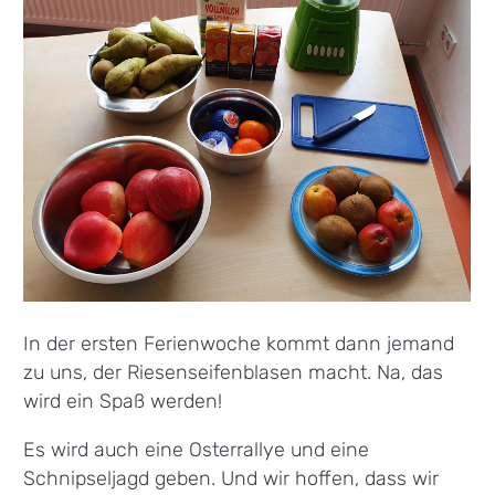
In der ersten Ferienwoche kommt dann jemand
zu uns, der Riesenseifenblasen macht. Na, das
wird ein Spaß werden!
Es wird auch eine Osterrallye und eine
Schnipseljagd geben. Und wir hoffen, dass wir