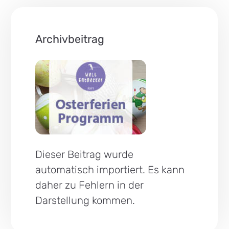
Archivbeitrag
Dieser Beitrag wurde
automatisch importiert. Es kann
daher zu Fehlern in der
Darstellung kommen.