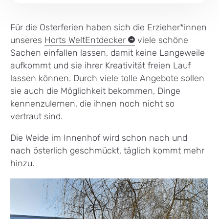
Für die Osterferien haben sich die Erzieher*innen
unseres
Horts
WeltEntdecker
viele schöne
Sachen einfallen lassen, damit keine Langeweile
aufkommt und sie ihrer Kreativität freien Lauf
lassen können. Durch viele tolle Angebote sollen
sie auch die Möglichkeit bekommen, Dinge
kennenzulernen, die ihnen noch nicht so
vertraut sind.
Die Weide im Innenhof wird schon nach und
nach österlich geschmückt, täglich kommt mehr
hinzu.