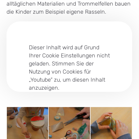
alltäglichen Materialien und Trommelfellen bauen
die Kinder zum Beispiel eigene Rasseln.
Dieser Inhalt wird auf Grund
Ihrer Cookie Einstellungen nicht
geladen. Stimmen Sie der
Nutzung von Cookies für
„Youtube“ zu, um diesen Inhalt
anzuzeigen.
Cookies