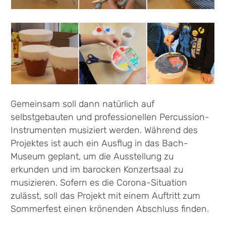
Gemeinsam soll dann natürlich auf
selbstgebauten und professionellen Percussion-
Instrumenten musiziert werden. Während des
Projektes ist auch ein Ausflug in das Bach-
Museum geplant, um die Ausstellung zu
erkunden und im barocken Konzertsaal zu
musizieren. Sofern es die Corona-Situation
zulässt, soll das Projekt mit einem Auftritt zum
Sommerfest einen krönenden Abschluss finden.