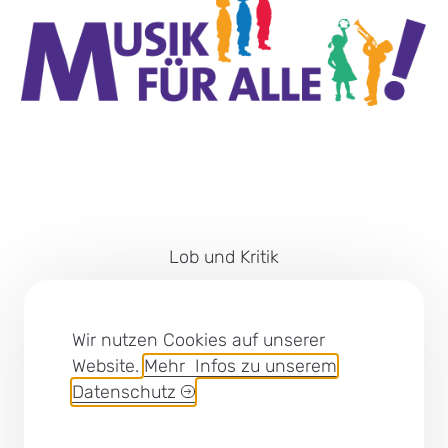
Lob und Kritik
Impressum
Barrierefreiheit
Wir nutzen Cookies auf unserer
Website.
Mehr Infos zu unserem
Cookies
Datenschutz
Datenschutz