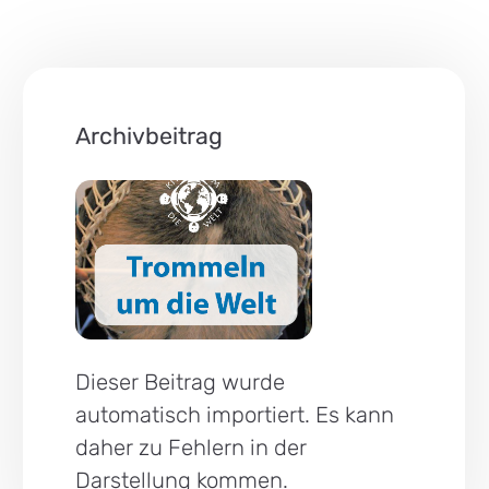
Archivbeitrag
Dieser Beitrag wurde
automatisch importiert. Es kann
daher zu Fehlern in der
Darstellung kommen.