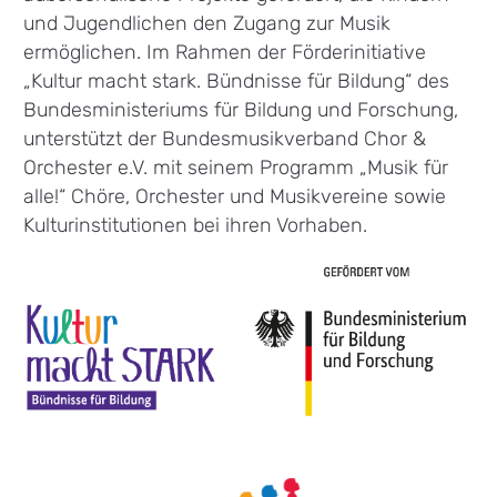
und Jugendlichen den Zugang zur Musik
ermöglichen. Im Rahmen der Förderinitiative
„Kultur macht stark. Bündnisse für Bildung“ des
Bundesministeriums für Bildung und Forschung,
unterstützt der Bundesmusikverband Chor &
Orchester e.V. mit seinem Programm „Musik für
alle!“ Chöre, Orchester und Musikvereine sowie
Kulturinstitutionen bei ihren Vorhaben.