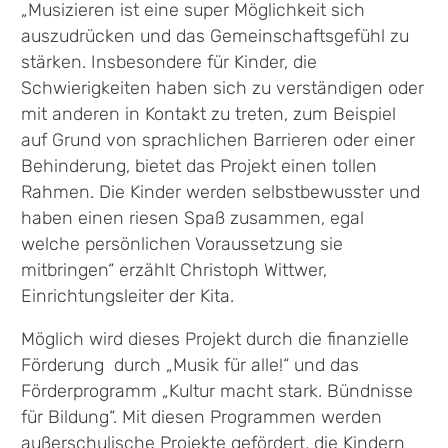
„Musizieren ist eine super Möglichkeit sich
auszudrücken und das Gemeinschaftsgefühl zu
stärken. Insbesondere für Kinder, die
Schwierigkeiten haben sich zu verständigen oder
mit anderen in Kontakt zu treten, zum Beispiel
auf Grund von sprachlichen Barrieren oder einer
Behinderung, bietet das Projekt einen tollen
Rahmen. Die Kinder werden selbstbewusster und
haben einen riesen Spaß zusammen, egal
welche persönlichen Voraussetzung sie
mitbringen“ erzählt Christoph Wittwer,
Einrichtungsleiter der Kita.
Möglich wird dieses Projekt durch die finanzielle
Förderung durch „Musik für alle!“ und das
Förderprogramm „Kultur macht stark. Bündnisse
für Bildung“. Mit diesen Programmen werden
außerschulische Projekte gefördert, die Kindern