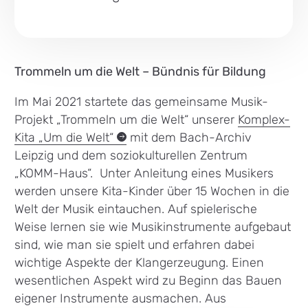
Trommeln um die Welt – Bündnis für Bildung
Im Mai 2021 startete das gemeinsame Musik-
Projekt „Trommeln um die Welt“ unserer
Komplex-
Kita „Um die
Welt“
mit dem Bach-Archiv
Leipzig und dem soziokulturellen Zentrum
„KOMM-Haus“. Unter Anleitung eines Musikers
werden unsere Kita-Kinder über 15 Wochen in die
Welt der Musik eintauchen. Auf spielerische
Weise lernen sie wie Musikinstrumente aufgebaut
sind, wie man sie spielt und erfahren dabei
wichtige Aspekte der Klangerzeugung. Einen
wesentlichen Aspekt wird zu Beginn das Bauen
eigener Instrumente ausmachen. Aus