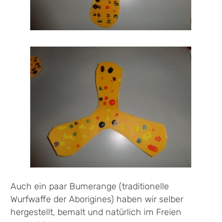
Auch ein paar Bumerange (traditionelle
Wurfwaffe der Aborigines) haben wir selber
hergestellt, bemalt und natürlich im Freien