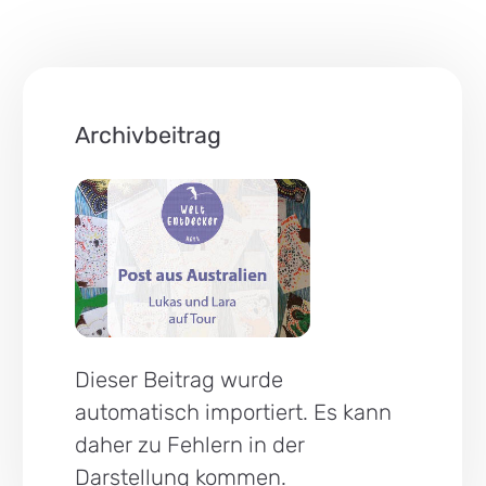
Archivbeitrag
Dieser Beitrag wurde
automatisch importiert. Es kann
daher zu Fehlern in der
Darstellung kommen.