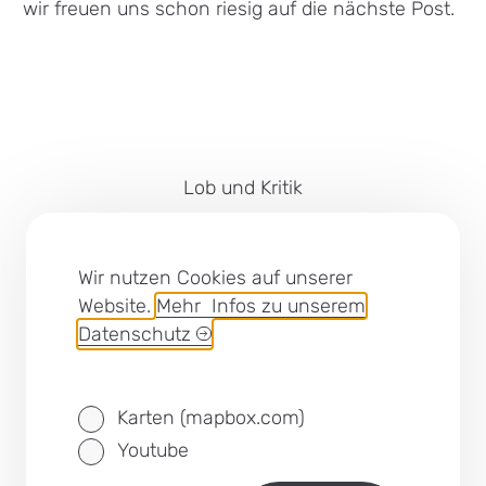
wir freuen uns schon riesig auf die nächste Post.
Lob und Kritik
Impressum
Barrierefreiheit
Wir nutzen Cookies auf unserer
Website.
Mehr Infos zu unserem
Cookies
Datenschutz
Datenschutz
Karten (mapbox.com)
SEB Leipzig bei Facebook
Youtube