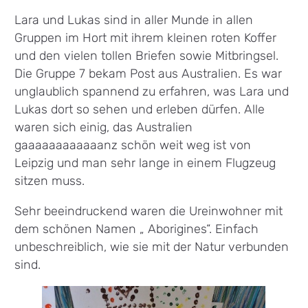
Lara und Lukas sind in aller Munde in allen
Gruppen im Hort mit ihrem kleinen roten Koffer
und den vielen tollen Briefen sowie Mitbringsel.
Die Gruppe 7 bekam Post aus Australien. Es war
unglaublich spannend zu erfahren, was Lara und
Lukas dort so sehen und erleben dürfen. Alle
waren sich einig, das Australien
gaaaaaaaaaaaanz schön weit weg ist von
Leipzig und man sehr lange in einem Flugzeug
sitzen muss.
Sehr beeindruckend waren die Ureinwohner mit
dem schönen Namen „ Aborigines“. Einfach
unbeschreiblich, wie sie mit der Natur verbunden
sind.