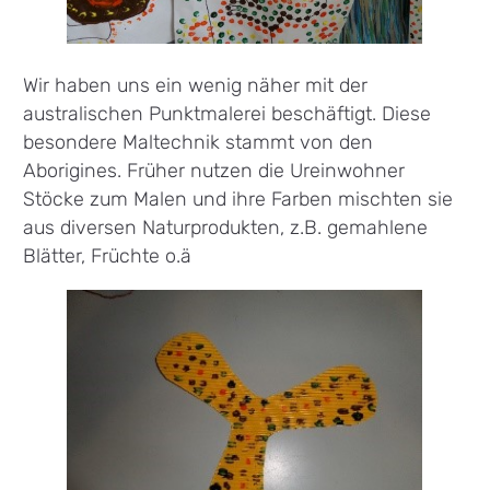
Wir haben uns ein wenig näher mit der
australischen Punktmalerei beschäftigt. Diese
besondere Maltechnik stammt von den
Aborigines. Früher nutzen die Ureinwohner
Stöcke zum Malen und ihre Farben mischten sie
aus diversen Naturprodukten, z.B. gemahlene
Blätter, Früchte o.ä