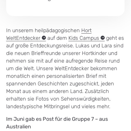
In unserem heilpädagogischen
Hort
WeltEntdecker
auf dem
Kids
Campus
geht es
auf große Entdeckungsreise. Lukas und Lara sind
die neuen Brieffreunde unserer Hortkinder und
nehmen sie mit auf eine aufregende Reise rund
um die Welt. Unsere WeltEntdecker bekommen
monatlich einen personalisierten Brief mit
spannenden Geschichten zugeschickt, jeden
Monat aus einem anderen Land. Zusätzlich
erhalten sie Fotos von Sehenswürdigkeiten,
landestypische Mitbringsel und vieles mehr.
Im Juni gab es Post für die Gruppe 7 – aus
Australien