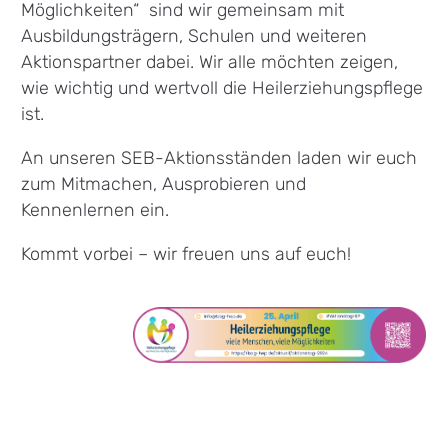
Möglichkeiten“ sind wir gemeinsam mit
Ausbildungsträgern, Schulen und weiteren
Aktionspartner dabei. Wir alle möchten zeigen,
wie wichtig und wertvoll die Heilerziehungspflege
ist.
An unseren SEB-Aktionsständen laden wir euch
zum Mitmachen, Ausprobieren und
Kennenlernen ein.
Kommt vorbei – wir freuen uns auf euch!