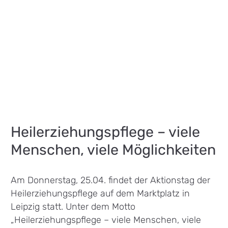
Heilerziehungspflege – viele
Menschen, viele Möglichkeiten
Am Donnerstag, 25.04. findet der Aktionstag der
Heilerziehungspflege auf dem Marktplatz in
Leipzig statt. Unter dem Motto
„Heilerziehungspflege – viele Menschen, viele