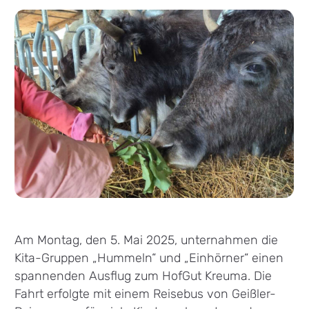
Am Montag, den 5. Mai 2025, unternahmen die
Kita-Gruppen „Hummeln“ und „Einhörner“ einen
spannenden Ausflug zum HofGut Kreuma. Die
Fahrt erfolgte mit einem Reisebus von Geißler-