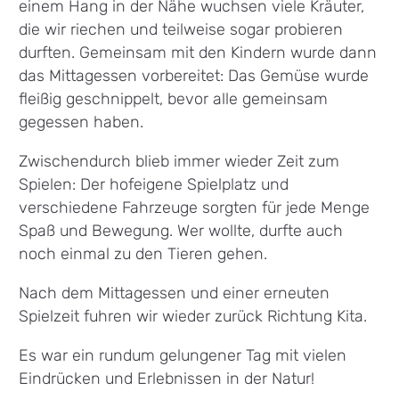
einem Hang in der Nähe wuchsen viele Kräuter,
die wir riechen und teilweise sogar probieren
durften. Gemeinsam mit den Kindern wurde dann
das Mittagessen vorbereitet: Das Gemüse wurde
fleißig geschnippelt, bevor alle gemeinsam
gegessen haben.
Zwischendurch blieb immer wieder Zeit zum
Spielen: Der hofeigene Spielplatz und
verschiedene Fahrzeuge sorgten für jede Menge
Spaß und Bewegung. Wer wollte, durfte auch
noch einmal zu den Tieren gehen.
Nach dem Mittagessen und einer erneuten
Spielzeit fuhren wir wieder zurück Richtung Kita.
Es war ein rundum gelungener Tag mit vielen
Eindrücken und Erlebnissen in der Natur!