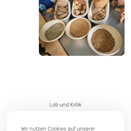
Lob und Kritik
Impressum
Barrierefreiheit
Wir nutzen Cookies auf unserer