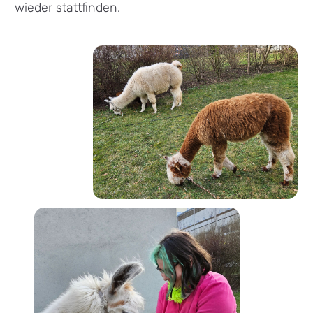
wieder stattfinden.