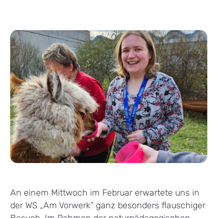
An einem Mittwoch im Februar erwartete uns in
der WS „Am Vorwerk“ ganz besonders flauschiger
Besuch. Im Rahmen der naturpädagogischen