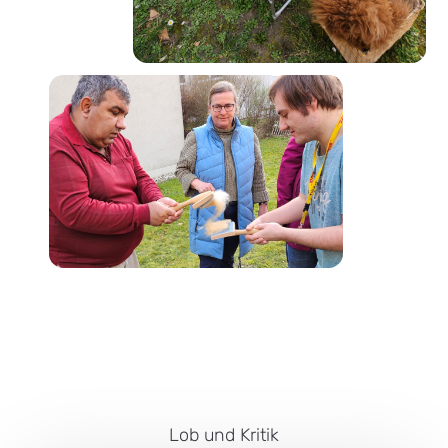
Lob und Kritik