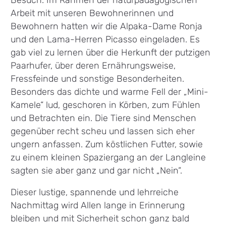
Arbeit mit unseren Bewohnerinnen und
Bewohnern hatten wir die Alpaka-Dame Ronja
und den Lama-Herren Picasso eingeladen. Es
gab viel zu lernen über die Herkunft der putzigen
Paarhufer, über deren Ernährungsweise,
Fressfeinde und sonstige Besonderheiten.
Besonders das dichte und warme Fell der „Mini-
Kamele“ lud, geschoren in Körben, zum Fühlen
und Betrachten ein. Die Tiere sind Menschen
gegenüber recht scheu und lassen sich eher
ungern anfassen. Zum köstlichen Futter, sowie
zu einem kleinen Spaziergang an der Langleine
sagten sie aber ganz und gar nicht „Nein“.
Dieser lustige, spannende und lehrreiche
Nachmittag wird Allen lange in Erinnerung
bleiben und mit Sicherheit schon ganz bald