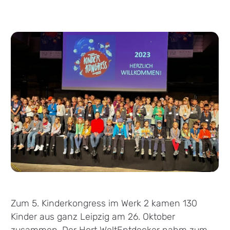
Zum 5. Kinderkongress im Werk 2 kamen 130
Kinder aus ganz Leipzig am 26. Oktober
zusammen. Der Hort WeltEntdecker nahm zum