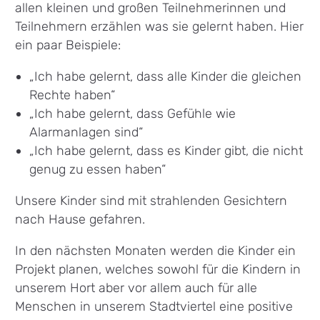
allen kleinen und großen Teilnehmerinnen und
Teilnehmern erzählen was sie gelernt haben. Hier
ein paar Beispiele:
„Ich habe gelernt, dass alle Kinder die gleichen
Rechte haben“
„Ich habe gelernt, dass Gefühle wie
Alarmanlagen sind“
„Ich habe gelernt, dass es Kinder gibt, die nicht
genug zu essen haben“
Unsere Kinder sind mit strahlenden Gesichtern
nach Hause gefahren.
In den nächsten Monaten werden die Kinder ein
Projekt planen, welches sowohl für die Kindern in
unserem Hort aber vor allem auch für alle
Menschen in unserem Stadtviertel eine positive