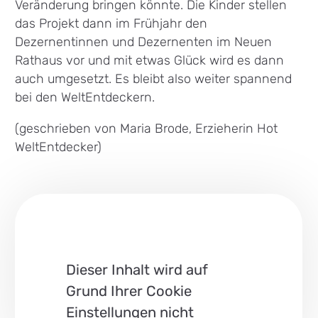
Veränderung bringen könnte. Die Kinder stellen
das Projekt dann im Frühjahr den
Dezernentinnen und Dezernenten im Neuen
Rathaus vor und mit etwas Glück wird es dann
auch umgesetzt. Es bleibt also weiter spannend
bei den WeltEntdeckern.
(geschrieben von Maria Brode, Erzieherin Hot
WeltEntdecker)
Dieser Inhalt wird auf
Grund Ihrer Cookie
Einstellungen nicht