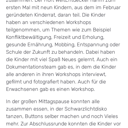
ersten Mal mit neun Kindern, aus dem im Februar
geründeten Kinderrat, daran teil. Die Kinder
haben an verschiedenen Workshops
teilgenommen, um Themen wie zum Beispiel
Konfliktbewältigung, Freizeit und Erholung,
gesunde Ernährung, Mobbing, Entspannung oder
Schule der Zukunft zu behandeln. Dabei haben
die Kinder mit viel Spaß Neues gelernt. Auch ein
Dokumentationsteam gab es, in dem die Kinder
alle anderen in ihren Workshops interviewt,
gefilmt und fotografiert haben. Auch für die
Erwachsenen gab es einen Workshop.
In der großen Mittagspause konnten alle
zusammen essen, in der Schwarzlichtdisko
tanzen, Buttons selber machen und noch Vieles
mehr. Zur Abschlussrunde konnten die Kinder vor