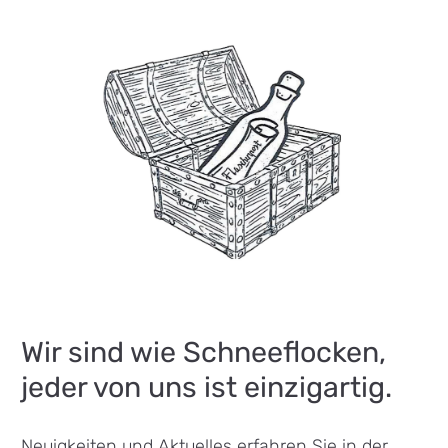
Wir sind wie Schneeflocken,
jeder von uns ist einzigartig.
Neuigkeiten und Aktuelles erfahren Sie in der