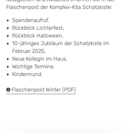
Flaschenpost der Komplex-Kita Schatzkiste:
Spendenaufruf,
Rückblick Lichterfest,
Rückblick Halloween,
10-jähriges Jubiläum der Schatzkiste im
Februar 2025,
Neue Kollegin im Haus,
Wichtige Termine,
Kindermund
Flaschenpost Winter (PDF)