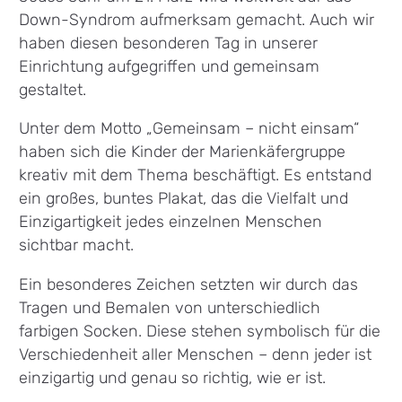
Down-Syndrom aufmerksam gemacht. Auch wir
haben diesen besonderen Tag in unserer
Einrichtung aufgegriffen und gemeinsam
gestaltet.
Unter dem Motto „Gemeinsam – nicht einsam“
haben sich die Kinder der Marienkäfergruppe
kreativ mit dem Thema beschäftigt. Es entstand
ein großes, buntes Plakat, das die Vielfalt und
Einzigartigkeit jedes einzelnen Menschen
sichtbar macht.
Ein besonderes Zeichen setzten wir durch das
Tragen und Bemalen von unterschiedlich
farbigen Socken. Diese stehen symbolisch für die
Verschiedenheit aller Menschen – denn jeder ist
einzigartig und genau so richtig, wie er ist.