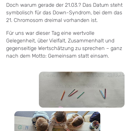
Doch warum gerade der 21.03.? Das Datum steht
symbolisch für das Down-Syndrom, bei dem das
21. Chromosom dreimal vorhanden ist.
Für uns war dieser Tag eine wertvolle
Gelegenheit, über Vielfalt, Zusammenhalt und
gegenseitige Wertschätzung zu sprechen – ganz
nach dem Motto: Gemeinsam statt einsam.