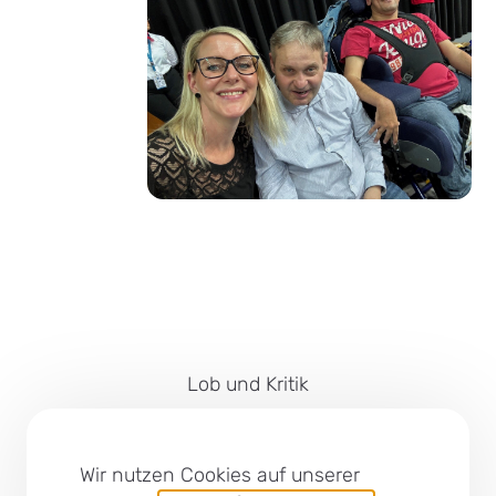
Lob und Kritik
Impressum
Barrierefreiheit
Wir nutzen Cookies auf unserer