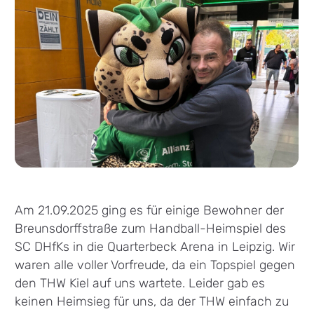
Am 21.09.2025 ging es für einige Bewohner der
Breunsdorffstraße zum Handball-Heimspiel des
SC DHfKs in die Quarterbeck Arena in Leipzig. Wir
waren alle voller Vorfreude, da ein Topspiel gegen
den THW Kiel auf uns wartete. Leider gab es
keinen Heimsieg für uns, da der THW einfach zu