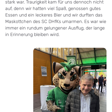
stark war. Traurigkeit kam für uns dennoch nicht
auf, denn wir hatten viel Spaß, genossen gutes
Essen und ein leckeres Bier und wir durften das
Maskottchen des SC DHfKs umarmen. Es war wie
immer ein rundum gelungener Ausflug, der lange
in Erinnerung bleiben wird.