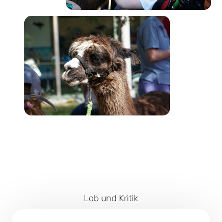
Lob und Kritik
Impressum