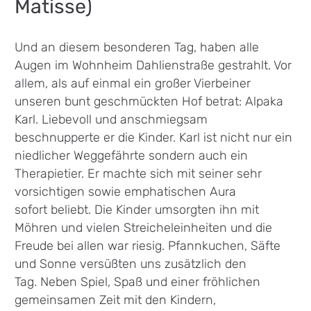
Matisse)
Und an diesem besonderen Tag, haben alle
Augen im Wohnheim Dahlienstraße gestrahlt. Vor
allem, als auf einmal ein großer Vierbeiner
unseren bunt geschmückten Hof betrat: Alpaka
Karl. Liebevoll und anschmiegsam
beschnupperte er die Kinder. Karl ist nicht nur ein
niedlicher Weggefährte sondern auch ein
Therapietier. Er machte sich mit seiner sehr
vorsichtigen sowie emphatischen Aura
sofort beliebt. Die Kinder umsorgten ihn mit
Möhren und vielen Streicheleinheiten und die
Freude bei allen war riesig. Pfannkuchen, Säfte
und Sonne versüßten uns zusätzlich den
Tag. Neben Spiel, Spaß und einer fröhlichen
gemeinsamen Zeit mit den Kindern,