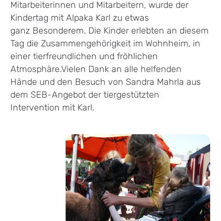
Mitarbeiterinnen und Mitarbeitern, wurde der
Kindertag mit Alpaka Karl zu etwas
ganz Besonderem. Die Kinder erlebten an diesem
Tag die Zusammengehörigkeit im Wohnheim, in
einer tierfreundlichen und fröhlichen
Atmosphäre.Vielen Dank an alle helfenden
Hände und den Besuch von Sandra Mahrla aus
dem SEB-Angebot der tiergestützten
Intervention mit Karl.