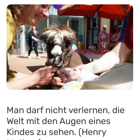
Man darf nicht verlernen, die
Welt mit den Augen eines
Kindes zu sehen. (Henry