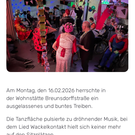
Am Montag, den 16.02.2026 herrschte in
der Wohnstätte Breunsdorffstraße ein
ausgelassenes und buntes Treiben.
Die Tanzfläche pulsierte zu dröhnender Musik, bei
dem Lied Wackelkontakt hielt sich keiner mehr
auf den Sitzplätzen.