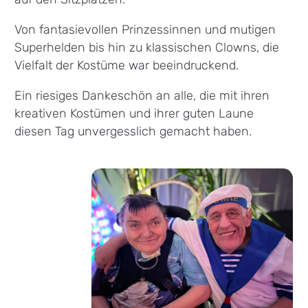
Von fantasievollen Prinzessinnen und mutigen
Superhelden bis hin zu klassischen Clowns, die
Vielfalt der Kostüme war beeindruckend.
Ein riesiges Dankeschön an alle, die mit ihren
kreativen Kostümen und ihrer guten Laune
diesen Tag unvergesslich gemacht haben.