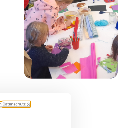
em
Datenschutz