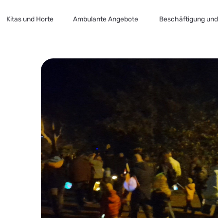
Kitas und Horte
Ambulante Angebote
Beschäftigung und 