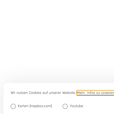
Wir nutzen Cookies auf unserer Website.
Mehr Infos zu unser
Karten (mapbox.com)
Youtube