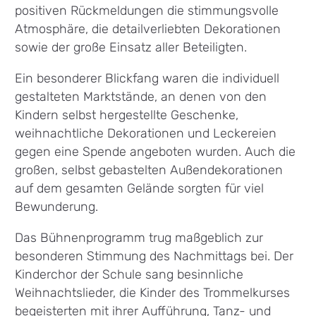
positiven Rückmeldungen die stimmungsvolle
Atmosphäre, die detailverliebten Dekorationen
sowie der große Einsatz aller Beteiligten.
Ein besonderer Blickfang waren die individuell
gestalteten Marktstände, an denen von den
Kindern selbst hergestellte Geschenke,
weihnachtliche Dekorationen und Leckereien
gegen eine Spende angeboten wurden. Auch die
großen, selbst gebastelten Außendekorationen
auf dem gesamten Gelände sorgten für viel
Bewunderung.
Das Bühnenprogramm trug maßgeblich zur
besonderen Stimmung des Nachmittags bei. Der
Kinderchor der Schule sang besinnliche
Weihnachtslieder, die Kinder des Trommelkurses
begeisterten mit ihrer Aufführung, Tanz- und