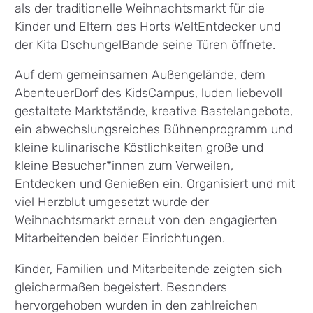
als der traditionelle Weihnachtsmarkt für die
Kinder und Eltern des Horts WeltEntdecker und
der Kita DschungelBande seine Türen öffnete.
Auf dem gemeinsamen Außengelände, dem
AbenteuerDorf des KidsCampus, luden liebevoll
gestaltete Marktstände, kreative Bastelangebote,
ein abwechslungsreiches Bühnenprogramm und
kleine kulinarische Köstlichkeiten große und
kleine Besucher*innen zum Verweilen,
Entdecken und Genießen ein. Organisiert und mit
viel Herzblut umgesetzt wurde der
Weihnachtsmarkt erneut von den engagierten
Mitarbeitenden beider Einrichtungen.
Kinder, Familien und Mitarbeitende zeigten sich
gleichermaßen begeistert. Besonders
hervorgehoben wurden in den zahlreichen