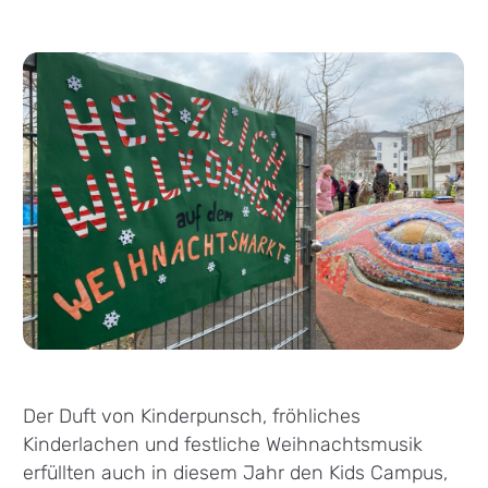
Der Duft von Kinderpunsch, fröhliches
Kinderlachen und festliche Weihnachtsmusik
erfüllten auch in diesem Jahr den Kids Campus,