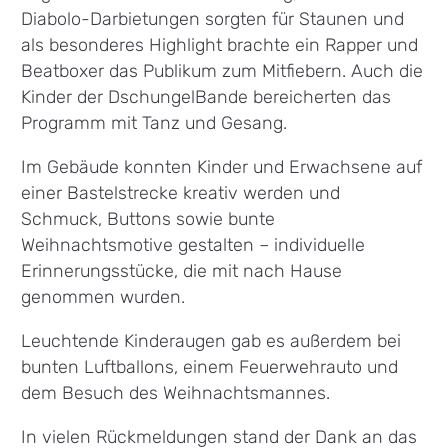
Diabolo-Darbietungen sorgten für Staunen und
als besonderes Highlight brachte ein Rapper und
Beatboxer das Publikum zum Mitfiebern. Auch die
Kinder der DschungelBande bereicherten das
Programm mit Tanz und Gesang.
Im Gebäude konnten Kinder und Erwachsene auf
einer Bastelstrecke kreativ werden und
Schmuck, Buttons sowie bunte
Weihnachtsmotive gestalten – individuelle
Erinnerungsstücke, die mit nach Hause
genommen wurden.
Leuchtende Kinderaugen gab es außerdem bei
bunten Luftballons, einem Feuerwehrauto und
dem Besuch des Weihnachtsmannes.
In vielen Rückmeldungen stand der Dank an das