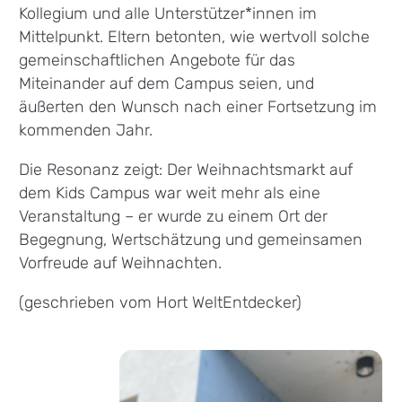
Kollegium und alle Unterstützer*innen im
Mittelpunkt. Eltern betonten, wie wertvoll solche
gemeinschaftlichen Angebote für das
Miteinander auf dem Campus seien, und
äußerten den Wunsch nach einer Fortsetzung im
kommenden Jahr.
Die Resonanz zeigt: Der Weihnachtsmarkt auf
dem Kids Campus war weit mehr als eine
Veranstaltung – er wurde zu einem Ort der
Begegnung, Wertschätzung und gemeinsamen
Vorfreude auf Weihnachten.
(geschrieben vom Hort WeltEntdecker)