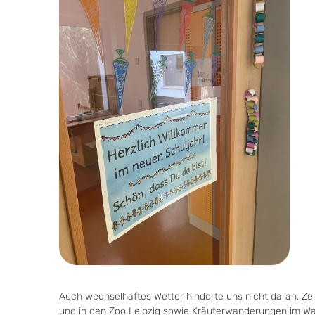
Auch wechselhaftes Wetter hinderte uns nicht daran, Zeit
und in den Zoo Leipzig sowie Kräuterwanderungen im Wa