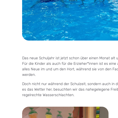
Das neue Schuljahr ist jetzt schon über einen Monat alt 
Für die Kinder als auch für die Erzieher*innen ist es ei
alles Neue im und um den Hort, während sie von den Fach
werden.
Doch nicht nur während der Schulzeit, sondern auch in de
es das Wetter her, besuchten wir das nahegelegene Fre
regelrechte Wasserschlachten.