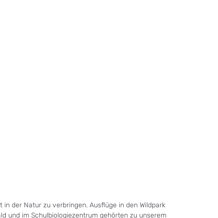
 in der Natur zu verbringen. Ausflüge in den Wildpark
ld und im Schulbiologiezentrum gehörten zu unserem