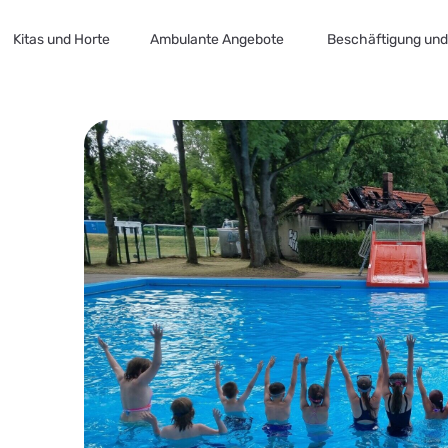
Kitas und Horte
Ambulante Angebote
Beschäftigung und 