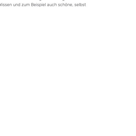
Wissen und zum Beispiel auch schöne, selbst