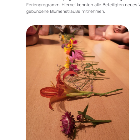
Ferienprogramm. Hierbei konnten alle Beteiligten neues 
gebundene Blumensträuße mitnehmen.