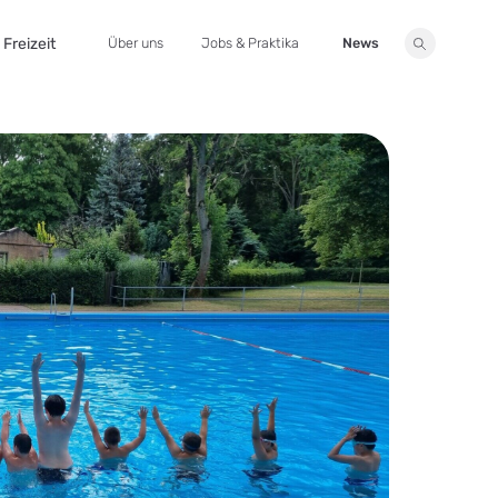
Freizeit
Über uns
Jobs & Praktika
News
Suche