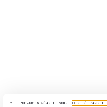
Wir nutzen Cookies auf unserer Website.
Mehr Infos zu unser