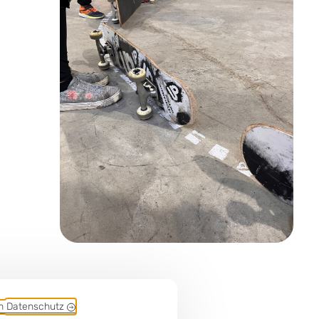
em
Datenschutz