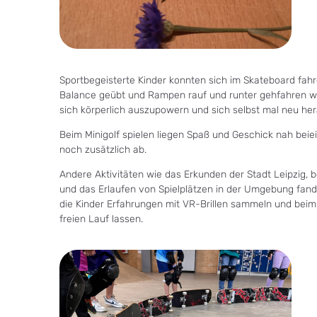
Sportbegeisterte Kinder konnten sich im Skateboard fa
Balance geübt und Rampen rauf und runter gehfahren w
sich körperlich auszupowern und sich selbst mal neu he
Beim Minigolf spielen liegen Spaß und Geschick nah beiei
noch zusätzlich ab.
Andere Aktivitäten wie das Erkunden der Stadt Leipzig, b
und das Erlaufen von Spielplätzen in der Umgebung fa
die Kinder Erfahrungen mit VR-Brillen sammeln und beim 
freien Lauf lassen.