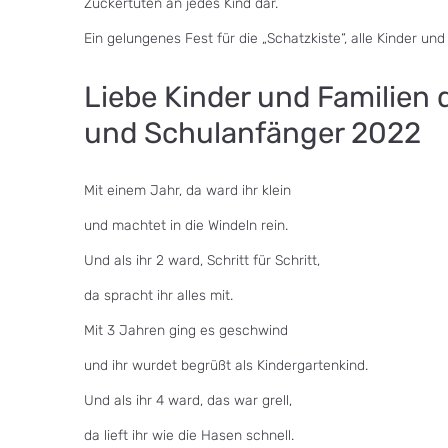
Zuckertüten an jedes Kind dar.
Ein gelungenes Fest für die „Schatzkiste“, alle Kinder und
Liebe Kinder und Familien
und Schulanfänger 2022
Mit einem Jahr, da ward ihr klein
und machtet in die Windeln rein.
Und als ihr 2 ward, Schritt für Schritt,
da spracht ihr alles mit.
Mit 3 Jahren ging es geschwind
und ihr wurdet begrüßt als Kindergartenkind.
Und als ihr 4 ward, das war grell,
da lieft ihr wie die Hasen schnell.