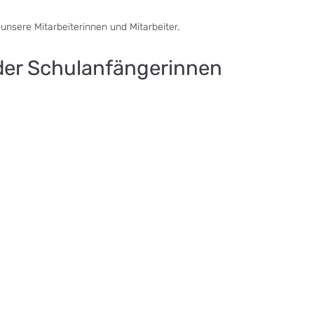
 unsere Mitarbeiterinnen und Mitarbeiter.
 der Schulanfängerinnen