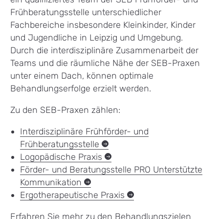
Frühberatungsstelle unterschiedlicher
Fachbereiche insbesondere Kleinkinder, Kinder
und Jugendliche in Leipzig und Umgebung.
Durch die interdisziplinäre Zusammenarbeit der
Teams und die räumliche Nähe der SEB-Praxen
unter einem Dach, können optimale
Behandlungserfolge erzielt werden.
Zu den SEB-Praxen zählen:
Interdisziplinäre Frühförder- und
Frühberatungsstelle
Logopädische
Praxis
Förder- und Beratungsstelle PRO Unterstützte
Kommunikation
Ergotherapeutische
Praxis
Erfahren Sie mehr zu den
Behandlungszielen