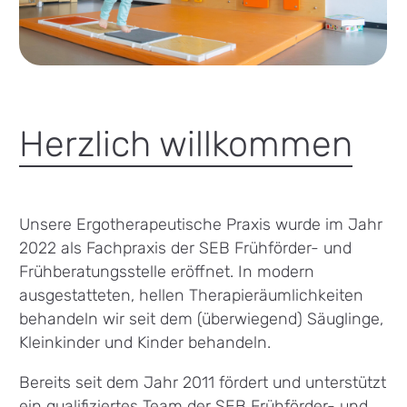
Herzlich willkommen
Unsere Ergotherapeutische Praxis wurde im Jahr
2022 als Fachpraxis der SEB Frühförder- und
Frühberatungsstelle eröffnet. In modern
ausgestatteten, hellen Therapieräumlichkeiten
behandeln wir seit dem (überwiegend) Säuglinge,
Kleinkinder und Kinder behandeln.
Bereits seit dem Jahr 2011 fördert und unterstützt
ein qualifiziertes Team der SEB Frühförder- und