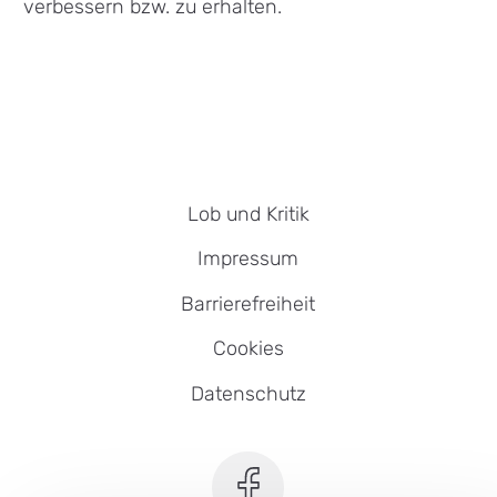
verbessern bzw. zu erhalten.
Lob und Kritik
Impressum
Barrierefreiheit
Cookies
Datenschutz
SEB Leipzig bei Facebook