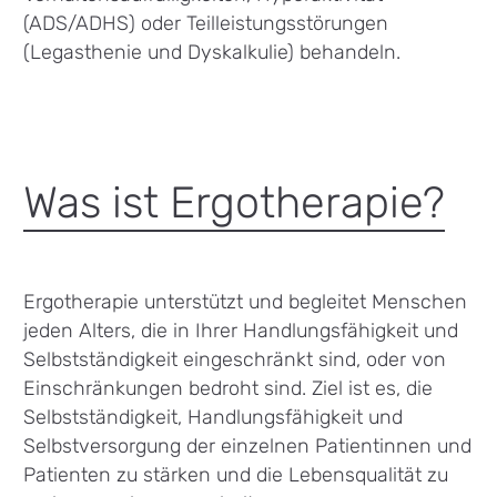
(ADS/ADHS) oder Teilleistungsstörungen
(Legasthenie und Dyskalkulie) behandeln.
Was ist Ergotherapie?
Ergotherapie unterstützt und begleitet Menschen
jeden Alters, die in Ihrer Handlungsfähigkeit und
Selbstständigkeit eingeschränkt sind, oder von
Einschränkungen bedroht sind. Ziel ist es, die
Selbstständigkeit, Handlungsfähigkeit und
Selbstversorgung der einzelnen Patientinnen und
Patienten zu stärken und die Lebensqualität zu