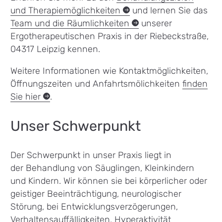
und
Therapiemöglichkeiten
und lernen Sie das
Team und die
Räumlichkeiten
unserer
Ergotherapeutischen Praxis in der Riebeckstraße,
04317 Leipzig kennen.
Weitere Informationen wie Kontaktmöglichkeiten,
Öffnungszeiten und Anfahrtsmölichkeiten
finden
Sie
hier
.
Unser Schwerpunkt
Der Schwerpunkt in unser Praxis liegt in
der Behandlung von Säuglingen, Kleinkindern
und Kindern. Wir können sie bei körperlicher oder
geistiger Beeinträchtigung, neurologischer
Störung, bei Entwicklungsverzögerungen,
Verhaltensauffälligkeiten, Hyperaktivität