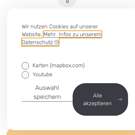
Wir nutzen Cookies auf unserer
Website.
Mehr Infos zu unserem
Datenschutz
Karten (mapbox.com)
Youtube
Auswahl
Alle
speichern
akzeptieren
WEITERE INFOS