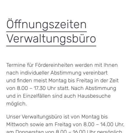
Öffnungszeiten
Verwaltungsbüro
Termine für Fördereinheiten werden mit Ihnen
nach individueller Abstimmung vereinbart
und finden meist Montag bis Freitag in der Zeit
von 8.00 – 17.30 Uhr statt. Nach Abstimmung
und in Einzelfällen sind auch Hausbesuche
möglich.
Unser Verwaltungsbüro ist von Montag bis
Mittwoch sowie am Freitag von 8.00 – 14.00 Uhr,
am Donnerstag von 8.00 – 16.00 Uhr persönlich