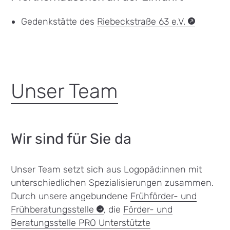
Gedenkstätte des
Riebeckstraße 63
e.V.
(externe
Link)
Unser Team
Wir sind für Sie da
Unser Team setzt sich aus Logopäd:innen mit
unterschiedlichen Spezialisierungen zusammen.
Durch unsere angebundene
Frühförder- und
Frühberatungsstelle
, die
Förder- und
Beratungsstelle PRO Unterstützte