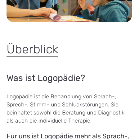
Überblick
Was ist Logopädie?
Logopädie ist die Behandlung von Sprach-,
Sprech-, Stimm- und Schluckstörungen. Sie
beinhaltet sowohl die Beratung und Diagnostik
als auch die individuelle Therapie.
Für uns ist Logopädie mehr als Sprach-,