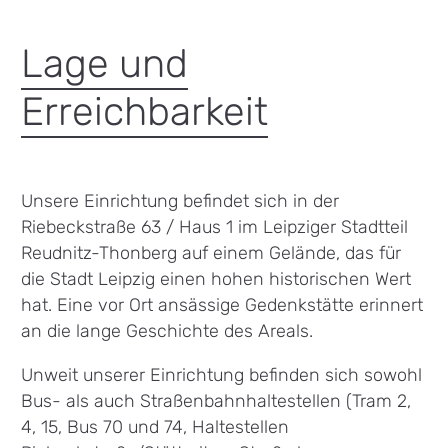
Lage und
Erreichbarkeit
Unsere Einrichtung befindet sich in der
Riebeckstraße 63 / Haus 1 im Leipziger Stadtteil
Reudnitz-Thonberg auf einem Gelände, das für
die Stadt Leipzig einen hohen historischen Wert
hat. Eine vor Ort ansässige Gedenkstätte erinnert
an die lange Geschichte des Areals.
Unweit unserer Einrichtung befinden sich sowohl
Bus- als auch Straßenbahnhaltestellen (Tram 2,
4, 15, Bus 70 und 74, Haltestellen