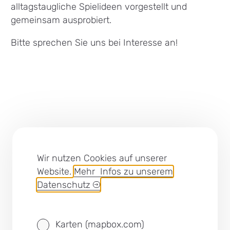
alltagstaugliche Spielideen vorgestellt und
gemeinsam ausprobiert.
Bitte sprechen Sie uns bei Interesse an!
Lob und Kritik
Wir nutzen Cookies auf unserer
Impressum
Website.
Mehr Infos zu unserem
Barrierefreiheit
Datenschutz
Cookies
Datenschutz
Karten (mapbox.com)