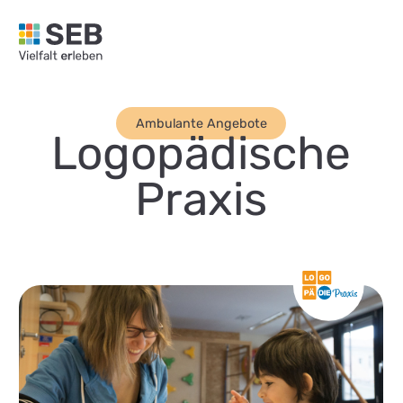
SEB Leipzig, Vielfalt erleben - zur Startseite
Ambulante Angebote
Logopädische
Praxis