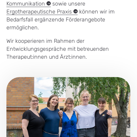
Kommunikation
sowie unsere
Ergotherapeutische
Praxis
können wir im
Bedarfsfall ergänzende Förderangebote
ermöglichen.
Wir kooperieren im Rahmen der
Entwicklungsgespräche mit betreuenden
Therapeut:innen und Ärzt:innen.