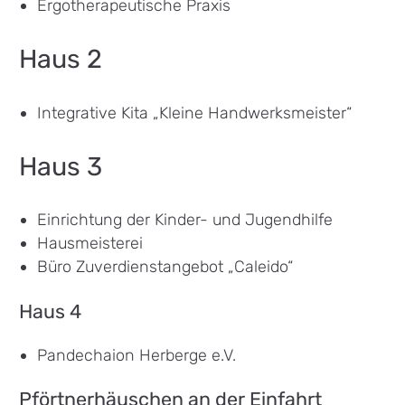
Ergotherapeutische Praxis
Haus 2
Integrative Kita „Kleine Handwerksmeister“
Haus 3
Einrichtung der Kinder- und Jugendhilfe
Hausmeisterei
Büro Zuverdienstangebot „Caleido“
Haus 4
Pandechaion Herberge e.V.
Pförtnerhäuschen an der Einfahrt