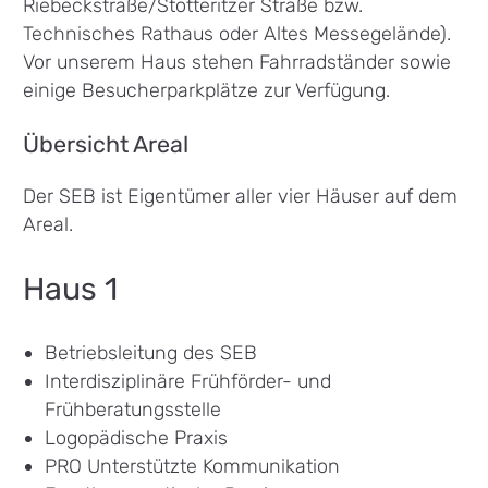
Riebeckstraße/Stötteritzer Straße bzw.
Technisches Rathaus oder Altes Messegelände).
Vor unserem Haus stehen Fahrradständer sowie
einige Besucherparkplätze zur Verfügung.
Übersicht Areal
Der SEB ist Eigentümer aller vier Häuser auf dem
Areal.
Haus 1
Betriebsleitung des SEB
Interdisziplinäre Frühförder- und
Frühberatungsstelle
Logopädische Praxis
PRO Unterstützte Kommunikation