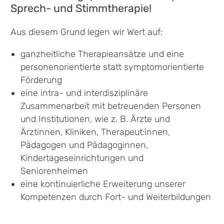
Sprech- und Stimmtherapie!
Aus diesem Grund legen wir Wert auf:
ganzheitliche Therapieansätze und eine
personenorientierte statt symptomorientierte
Förderung
eine intra- und interdisziplinäre
Zusammenarbeit mit betreuenden Personen
und Institutionen, wie z. B. Ärzte und
Ärztinnen, Kliniken, Therapeut:innen,
Pädagogen und Pädagoginnen,
Kindertageseinrichtungen und
Seniorenheimen
eine kontinuierliche Erweiterung unserer
Kompetenzen durch Fort- und Weiterbildungen