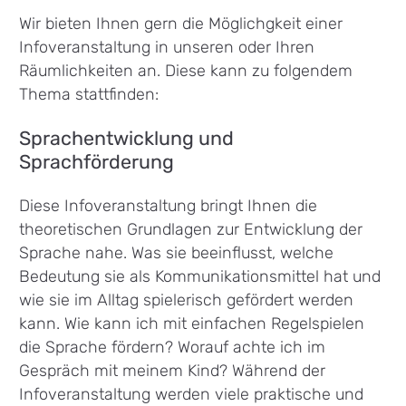
Wir bieten Ihnen gern die Möglichgkeit einer
Infoveranstaltung in unseren oder Ihren
Räumlichkeiten an. Diese kann zu folgendem
Thema stattfinden:
Sprachentwicklung und
Sprachförderung
Diese Infoveranstaltung bringt Ihnen die
theoretischen Grundlagen zur Entwicklung der
Sprache nahe. Was sie beeinflusst, welche
Bedeutung sie als Kommunikationsmittel hat und
wie sie im Alltag spielerisch gefördert werden
kann. Wie kann ich mit einfachen Regelspielen
die Sprache fördern? Worauf achte ich im
Gespräch mit meinem Kind? Während der
Infoveranstaltung werden viele praktische und