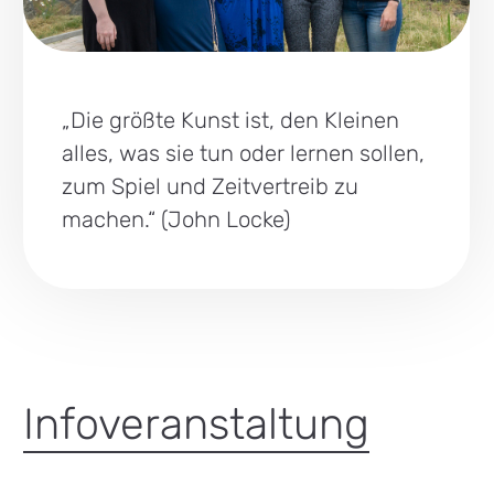
„Die größte Kunst ist, den Kleinen
alles, was sie tun oder lernen sollen,
zum Spiel und Zeitvertreib zu
machen.“ (John Locke)
Infoveranstaltung