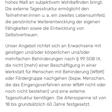
hohes Maß an subjektivem Wohlbefinden bringt.
Die externe Tagesstruktur ermöglicht den
Teilnehmer:innen u. a. ein zweites Lebensumfeld,
die persönliche Weiterentwicklung der eigenen
Fähigkeiten sowie die Entwicklung von
Selbstvertrauen.
Unser Angebot richtet sich an Erwachsene mit
geistigen und/oder körperlichen und/oder
mehrfachen Behinderungen nach § 99 SGB IX,
die nicht (mehr) einer Beschäftigung in einer
Werkstatt für Menschen mit Behinderung (WfbM)
oder Fördergruppe nachgehen (bspw. Menschen,
die das Eingangsverfahren einer WfbM nicht oder
noch nicht bestehen) und eine externe
Tagesstruktur benötigen. Die Altersspanne ist von
18 bis grundsätzlich 60 Jahre festgesetzt.