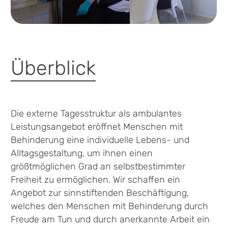
Überblick
Die externe Tagesstruktur als ambulantes
Leistungsangebot eröffnet Menschen mit
Behinderung eine individuelle Lebens- und
Alltagsgestaltung, um ihnen einen
größtmöglichen Grad an selbstbestimmter
Freiheit zu ermöglichen. Wir schaffen ein
Angebot zur sinnstiftenden Beschäftigung,
welches den Menschen mit Behinderung durch
Freude am Tun und durch anerkannte Arbeit ein