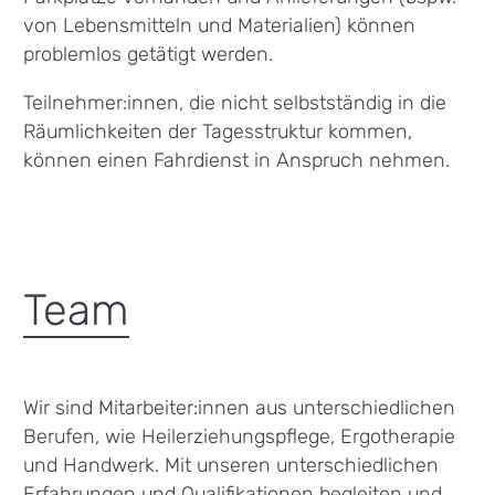
von Lebensmitteln und Materialien) können
problemlos getätigt werden.
Teilnehmer:innen, die nicht selbstständig in die
Räumlichkeiten der Tagesstruktur kommen,
können einen Fahrdienst in Anspruch nehmen.
Team
Wir sind Mitarbeiter:innen aus unterschiedlichen
Berufen, wie Heilerziehungspflege, Ergotherapie
und Handwerk. Mit unseren unterschiedlichen
Erfahrungen und Qualifikationen begleiten und