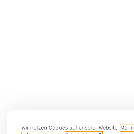
Wir nutzen Cookies auf unserer Website.
Mehr