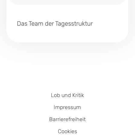
Das Team der Tagesstruktur
Lob und Kritik
Impressum
Barrierefreiheit
Cookies