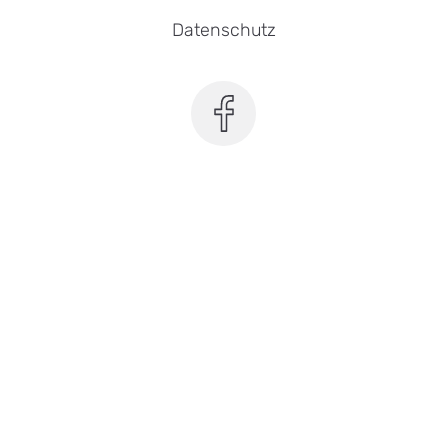
Datenschutz
SEB Leipzig bei Facebook