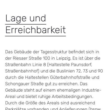
Lage und
Erreichbarkeit
Das Gebäude der Tagesstruktur befindet sich in
der Riesaer Straße 100 in Leipzig. Es ist über die
Straßenbahn Linie 8 (Haltestelle Paunsdorf,
Straßenbahnhof) und die Buslinien 72, 73 und 90
durch die Haltestellen Güterbahnhofstraße und
Schongauer Straße gut zu erreichen. Das
Gebäude steht auf einem ehemaligen Industrie-
Areal und bietet ruhige Arbeitsbedingungen.
Durch die Größe des Areals sind ausreichend
Parkplätze vorhanden und Anlieferungen (bspw.