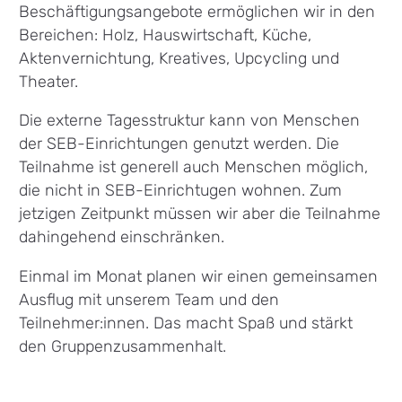
Beschäftigungsangebote ermöglichen wir in den
Bereichen: Holz, Hauswirtschaft, Küche,
Aktenvernichtung, Kreatives, Upcycling und
Theater.
Die externe Tagesstruktur kann von Menschen
der SEB-Einrichtungen genutzt werden. Die
Teilnahme ist generell auch Menschen möglich,
die nicht in SEB-Einrichtugen wohnen. Zum
jetzigen Zeitpunkt müssen wir aber die Teilnahme
dahingehend einschränken.
Einmal im Monat planen wir einen gemeinsamen
Ausflug mit unserem Team und den
Teilnehmer:innen. Das macht Spaß und stärkt
den Gruppenzusammenhalt.