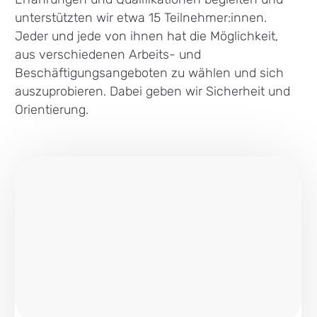
unterstützten wir etwa 15 Teilnehmer:innen.
Jeder und jede von ihnen hat die Möglichkeit,
aus verschiedenen Arbeits- und
Beschäftigungsangeboten zu wählen und sich
auszuprobieren. Dabei geben wir Sicherheit und
Orientierung.