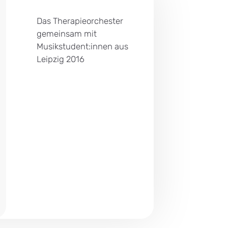
Das Therapieorchester
gemeinsam mit
Musikstudent:innen aus
Leipzig 2016