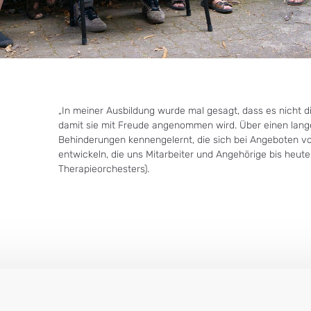
„In meiner Ausbildung wurde mal gesagt, dass es nicht die 
damit sie mit Freude angenommen wird. Über einen lang
Behinderungen kennengelernt, die sich bei Angeboten v
entwickeln, die uns Mitarbeiter und Angehörige bis heute
Therapieorchesters).