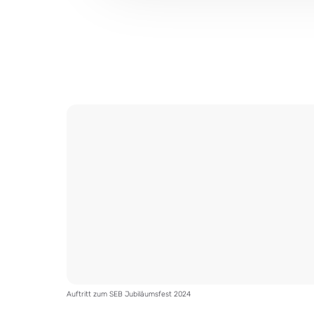
Auftritt zum SEB Jubiläumsfest 2024