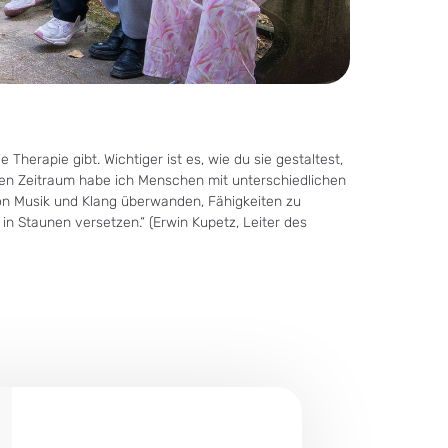
Therapie gibt. Wichtiger ist es, wie du sie gestaltest,
en Zeitraum habe ich Menschen mit unterschiedlichen
on Musik und Klang überwanden, Fähigkeiten zu
 in Staunen versetzen.“ (Erwin Kupetz, Leiter des