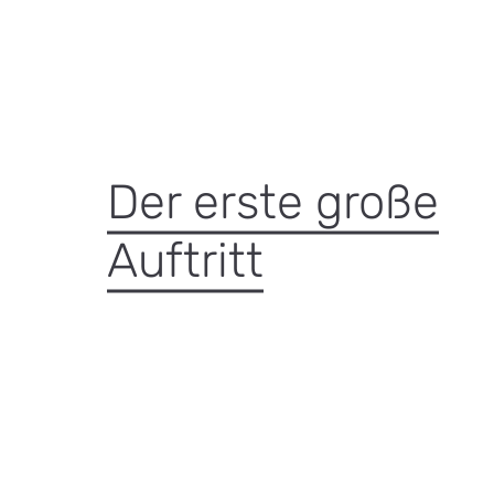
Der erste große
Auftritt