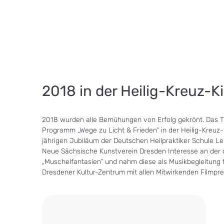
2018 in der Heilig-Kreuz-
2018 wurden alle Bemühungen von Erfolg gekrönt. Das T
Programm „Wege zu Licht & Frieden“ in der Heilig-Kreu
jährigen Jubiläum der Deutschen Heilpraktiker Schule Le
Neue Sächsische Kunstverein Dresden Interesse an der 
„Muschelfantasien“ und nahm diese als Musikbegleitung f
Dresdener Kultur-Zentrum mit allen Mitwirkenden Filmpre