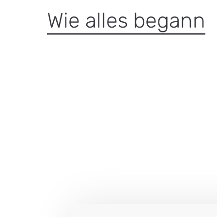
Wie alles begann