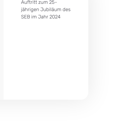
Auftritt zum 25-
jährigen Jubiläum des
SEB im Jahr 2024