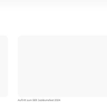
Auftritt zum SEB Jubiläumsfest 2024