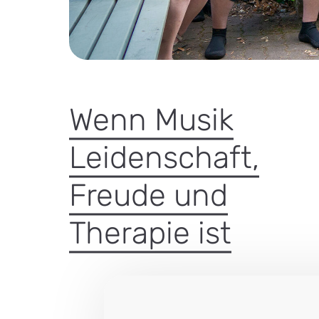
Wenn Musik
Leidenschaft,
Freude und
Therapie ist