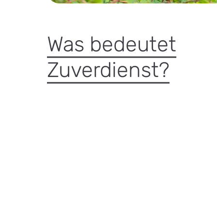
Was bedeutet
Zuverdienst?