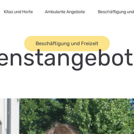
Kitas und Horte
Ambulante Angebote
Beschäftigung und 
Beschäftigung und Freizeit
enstangebot