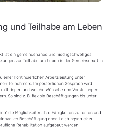
ng und Teilhabe am Leben
kt ist ein gemeindenahes und niedrigschwelliges
kungen zur Teilhabe am Leben in der Gemeinschaft in
u einer kontinuierlichen Arbeitsleistung unter
elnen Teilnehmers. Im persönlichen Gespräch wird
n mitbringen und welche Wünsche und Vorstellungen
rn. So sind z. B. flexible Beschäftigungen bis unter
ido“ die Möglichkeiten, ihre Fähigkeiten zu testen und
 sinnvollen Beschäftigung ohne Leistungsdruck zu
erufliche Rehabilitation aufgebaut werden.