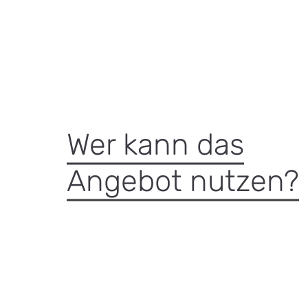
Wer kann das
Angebot nutzen?