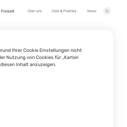
Freizeit
Über uns
Jobs & Praktika
News
Suche
Grund Ihrer Cookie Einstellungen nicht
der Nutzung von Cookies für „Karten
diesen Inhalt anzuzeigen.