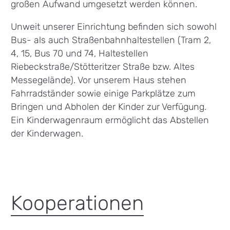
großen Aufwand umgesetzt werden können.
Unweit unserer Einrichtung befinden sich sowohl
Bus- als auch Straßenbahnhaltestellen (Tram 2,
4, 15, Bus 70 und 74, Haltestellen
Riebeckstraße/Stötteritzer Straße bzw. Altes
Messegelände). Vor unserem Haus stehen
Fahrradständer sowie einige Parkplätze zum
Bringen und Abholen der Kinder zur Verfügung.
Ein Kinderwagenraum ermöglicht das Abstellen
der Kinderwagen.
Kooperationen