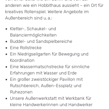
anderen wie ein Hobbithaus aussieht – ein Ort für
kreatives Rollenspiel. Weitere Angebote im
Außenbereich sind u. a.:
Kletter-, Schaukel- und
Balanciermöglichkeiten
Buddel- und Sandspielbereiche
Eine Rollstrecke
Ein Niedrigseilgarten für Bewegung und
Koordination
Eine Wassermatschstrecke für sinnliche
Erfahrungen mit Wasser und Erde
Ein großer zweistöckiger Pavillon mit
Rutschbereich, Außen-Essplatz und
Ruhezonen
Unsere Außenwerkstatt mit Werkbank für
kleine Handwerkerinnen und Handwerker