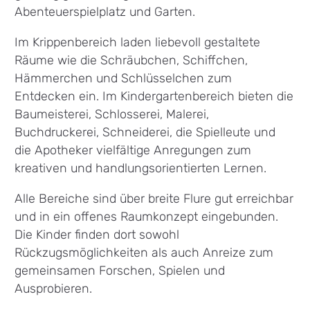
Abenteuerspielplatz und Garten.
Im Krippenbereich laden liebevoll gestaltete
Räume wie die Schräubchen, Schiffchen,
Hämmerchen und Schlüsselchen zum
Entdecken ein. Im Kindergartenbereich bieten die
Baumeisterei, Schlosserei, Malerei,
Buchdruckerei, Schneiderei, die Spielleute und
die Apotheker vielfältige Anregungen zum
kreativen und handlungsorientierten Lernen.
Alle Bereiche sind über breite Flure gut erreichbar
und in ein offenes Raumkonzept eingebunden.
Die Kinder finden dort sowohl
Rückzugsmöglichkeiten als auch Anreize zum
gemeinsamen Forschen, Spielen und
Ausprobieren.