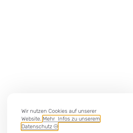
Wir nutzen Cookies auf unserer
Website.
Mehr Infos zu unserem
Datenschutz