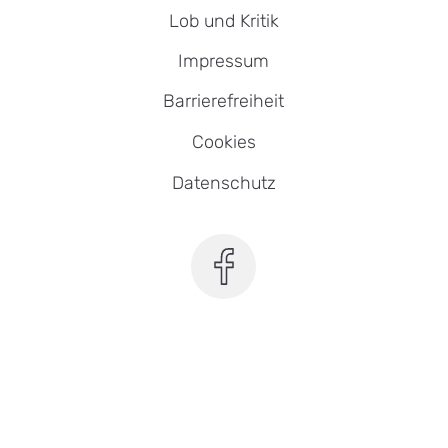
Lob und Kritik
Impressum
Barrierefreiheit
Cookies
Datenschutz
SEB Leipzig bei Facebook