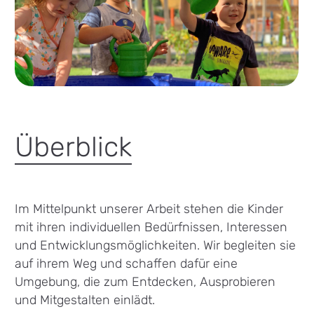
Überblick
Im Mittelpunkt unserer Arbeit stehen die Kinder
mit ihren individuellen Bedürfnissen, Interessen
und Entwicklungsmöglichkeiten. Wir begleiten sie
auf ihrem Weg und schaffen dafür eine
Umgebung, die zum Entdecken, Ausprobieren
und Mitgestalten einlädt.