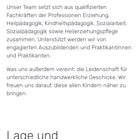
Unser Team setzt sich aus qualifizierten
Fachkräften der Professionen Erziehung,
Heilpädagogik, Kindheitspädagogik, Sozialarbeit,
Sozialpädagogik sowie Heilerziehungspflege
zusammen. Unterstützt werden wir von
engagierten Auszubildenden und Praktikantinnen
und Praktikanten.
Was uns außerdem vereint: die Leidenschaft für
unterschiedliche handwerkliche Geschicke. Wir
freuen uns darauf, diese allen Kindern näher zu
bringen.
Lage und