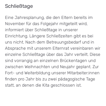
Schließtage
Eine Jahresplanung, die den Eltern bereits im
November für das Folgejahr mitgeteilt wird,
informiert über Schließtage in unserer
Einrichtung. Längere Schließzeiten gibt es bei
uns nicht. Nach dem Betreuungsbedarf und in
Absprache mit unserem Elternrat vereinbaren wir
einzelne Schließtage über das Jahr verteilt. Diese
sind vorrangig an einzelnen Brückentagen und
zwischen Weihnachten und Neujahr geplant. Zur
Fort- und Weiterbildung unserer Mitarbeiter:innen
finden pro Jahr bis zu zwei pädagogische Tage
statt, an denen die Kita geschlossen ist.