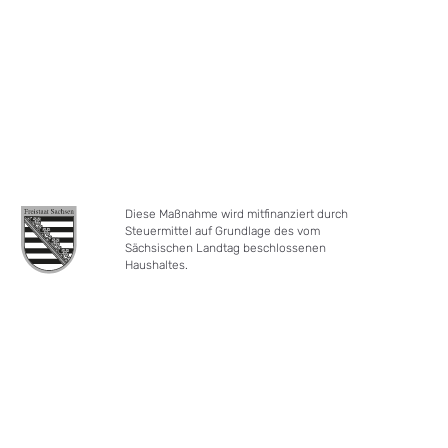
Diese Maßnahme wird mitfinanziert durch
Steuermittel auf Grundlage des vom
Sächsischen Landtag beschlossenen
Haushaltes.