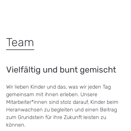
Team
Vielfältig und bunt gemischt
Wir lieben Kinder und das, was wir jeden Tag
gemeinsam mit ihnen erleben. Unsere
Mitarbeiter*innen sind stolz darauf, Kinder beim
Heranwachsen zu begleiten und einen Beitrag
zum Grundstein für ihre Zukunft leisten zu
können.