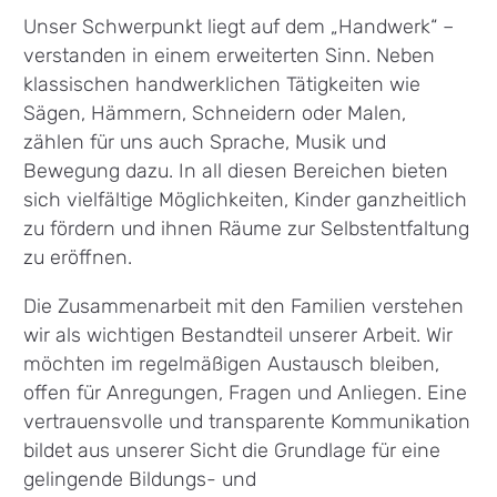
Unser Schwerpunkt liegt auf dem „Handwerk“ –
verstanden in einem erweiterten Sinn. Neben
klassischen handwerklichen Tätigkeiten wie
Sägen, Hämmern, Schneidern oder Malen,
zählen für uns auch Sprache, Musik und
Bewegung dazu. In all diesen Bereichen bieten
sich vielfältige Möglichkeiten, Kinder ganzheitlich
zu fördern und ihnen Räume zur Selbstentfaltung
zu eröffnen.
Die Zusammenarbeit mit den Familien verstehen
wir als wichtigen Bestandteil unserer Arbeit. Wir
möchten im regelmäßigen Austausch bleiben,
offen für Anregungen, Fragen und Anliegen. Eine
vertrauensvolle und transparente Kommunikation
bildet aus unserer Sicht die Grundlage für eine
gelingende Bildungs- und