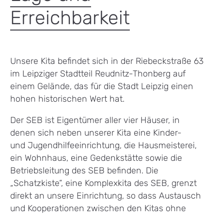
Erreichbarkeit
Unsere Kita befindet sich in der Riebeckstraße 63
im Leipziger Stadtteil Reudnitz-Thonberg auf
einem Gelände, das für die Stadt Leipzig einen
hohen historischen Wert hat.
Der SEB ist Eigentümer aller vier Häuser, in
denen sich neben unserer Kita eine Kinder-
und Jugendhilfeeinrichtung, die Hausmeisterei,
ein Wohnhaus, eine Gedenkstätte sowie die
Betriebsleitung des SEB befinden. Die
„Schatzkiste“, eine Komplexkita des SEB, grenzt
direkt an unsere Einrichtung, so dass Austausch
und Kooperationen zwischen den Kitas ohne