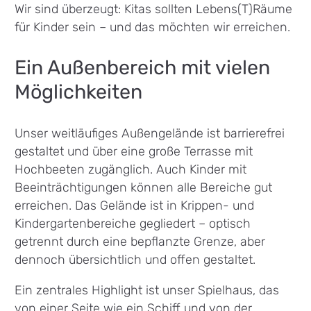
Wir sind überzeugt: Kitas sollten Lebens(T)Räume
für Kinder sein – und das möchten wir erreichen.
Ein Außenbereich mit vielen
Möglichkeiten
Unser weitläufiges Außengelände ist barrierefrei
gestaltet und über eine große Terrasse mit
Hochbeeten zugänglich. Auch Kinder mit
Beeinträchtigungen können alle Bereiche gut
erreichen. Das Gelände ist in Krippen- und
Kindergartenbereiche gegliedert – optisch
getrennt durch eine bepflanzte Grenze, aber
dennoch übersichtlich und offen gestaltet.
Ein zentrales Highlight ist unser Spielhaus, das
von einer Seite wie ein Schiff und von der