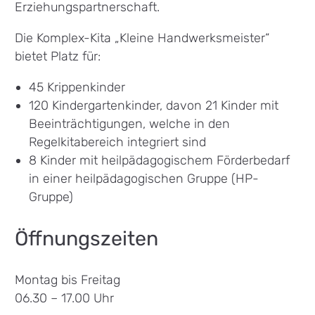
Erziehungspartnerschaft.
Die Komplex-Kita „Kleine Handwerksmeister“
bietet Platz für:
45 Krippenkinder
120 Kindergartenkinder, davon 21 Kinder mit
Beeinträchtigungen, welche in den
Regelkitabereich integriert sind
8 Kinder mit heilpädagogischem Förderbedarf
in einer heilpädagogischen Gruppe (HP-
Gruppe)
Öffnungszeiten
Montag bis Freitag
06.30 – 17.00 Uhr