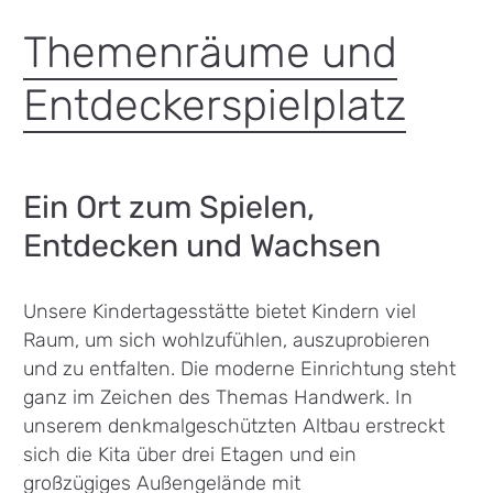
Themenräume und
Entdeckerspielplatz
Ein Ort zum Spielen,
Entdecken und Wachsen
Unsere Kindertagesstätte bietet Kindern viel
Raum, um sich wohlzufühlen, auszuprobieren
und zu entfalten. Die moderne Einrichtung steht
ganz im Zeichen des Themas Handwerk. In
unserem denkmalgeschützten Altbau erstreckt
sich die Kita über drei Etagen und ein
großzügiges Außengelände mit