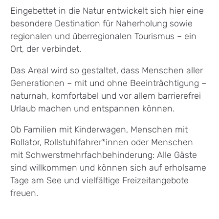
Eingebettet in die Natur entwickelt sich hier eine
besondere Destination für Naherholung sowie
regionalen und überregionalen Tourismus – ein
Ort, der verbindet.
Das Areal wird so gestaltet, dass Menschen aller
Generationen – mit und ohne Beeinträchtigung –
naturnah, komfortabel und vor allem barrierefrei
Urlaub machen und entspannen können.
Ob Familien mit Kinderwagen, Menschen mit
Rollator, Rollstuhlfahrer*innen oder Menschen
mit Schwerstmehrfachbehinderung: Alle Gäste
sind willkommen und können sich auf erholsame
Tage am See und vielfältige Freizeitangebote
freuen.