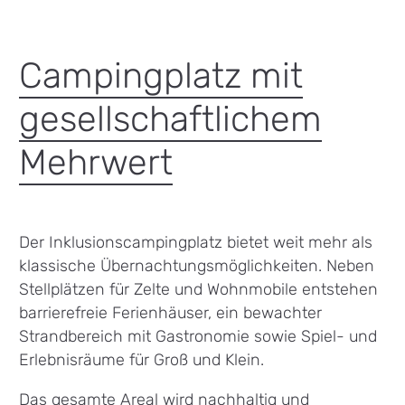
Campingplatz mit
gesellschaftlichem
Mehrwert
Der Inklusionscampingplatz bietet weit mehr als
klassische Übernachtungsmöglichkeiten. Neben
Stellplätzen für Zelte und Wohnmobile entstehen
barrierefreie Ferienhäuser, ein bewachter
Strandbereich mit Gastronomie sowie Spiel- und
Erlebnisräume für Groß und Klein.
Das gesamte Areal wird nachhaltig und