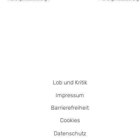
Lob und Kritik
Impressum
Barrierefreiheit
Cookies
Datenschutz