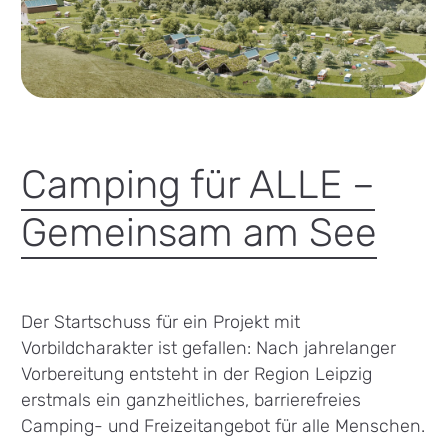
Camping für ALLE –
Gemeinsam am See
Der Startschuss für ein Projekt mit
Vorbildcharakter ist gefallen: Nach jahrelanger
Vorbereitung entsteht in der Region Leipzig
erstmals ein ganzheitliches, barrierefreies
Camping- und Freizeitangebot für alle Menschen.