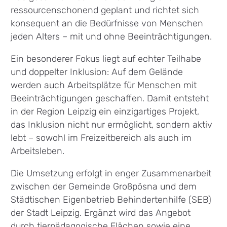
ressourcenschonend geplant und richtet sich
konsequent an die Bedürfnisse von Menschen
jeden Alters – mit und ohne Beeinträchtigungen.
Ein besonderer Fokus liegt auf echter Teilhabe
und doppelter Inklusion: Auf dem Gelände
werden auch Arbeitsplätze für Menschen mit
Beeinträchtigungen geschaffen. Damit entsteht
in der Region Leipzig ein einzigartiges Projekt,
das Inklusion nicht nur ermöglicht, sondern aktiv
lebt – sowohl im Freizeitbereich als auch im
Arbeitsleben.
Die Umsetzung erfolgt in enger Zusammenarbeit
zwischen der Gemeinde Großpösna und dem
Städtischen Eigenbetrieb Behindertenhilfe (SEB)
der Stadt Leipzig. Ergänzt wird das Angebot
durch tierpädagogische Flächen sowie eine