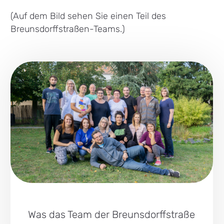
(Auf dem Bild sehen Sie einen Teil des
Breunsdorffstraßen-Teams.)
Was das Team der Breunsdorffstraße