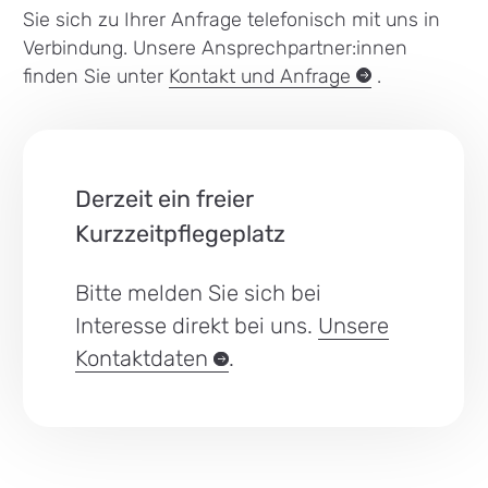
Sie sich zu Ihrer Anfrage telefonisch mit uns in
Verbindung. Unsere Ansprechpartner:innen
finden Sie unter
Kontakt und
Anfrage
.
Derzeit ein freier
Kurzzeitpflegeplatz
Bitte melden Sie sich bei
Interesse direkt bei uns.
Unsere
Kontaktdaten
.