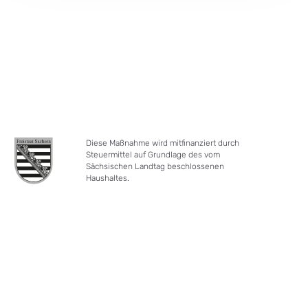
Diese Maßnahme wird mitfinanziert durch
Steuermittel auf Grundlage des vom
Sächsischen Landtag beschlossenen
Haushaltes.