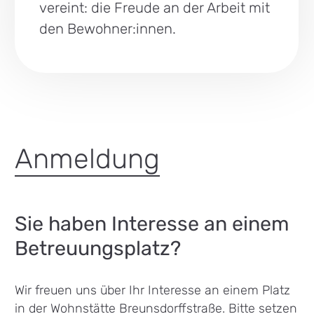
vereint: die Freude an der Arbeit mit
den Bewohner:innen.
Anmeldung
Sie haben Interesse an einem
Betreuungsplatz?
Wir freuen uns über Ihr Interesse an einem Platz
in der Wohnstätte Breunsdorffstraße. Bitte setzen