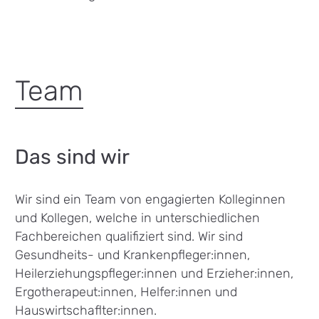
Team
Das sind wir
Wir sind ein Team von engagierten Kolleginnen
und Kollegen, welche in unterschiedlichen
Fachbereichen qualifiziert sind. Wir sind
Gesundheits- und Krankenpfleger:innen,
Heilerziehungspfleger:innen und Erzieher:innen,
Ergotherapeut:innen, Helfer:innen und
Hauswirtschaflter:innen.