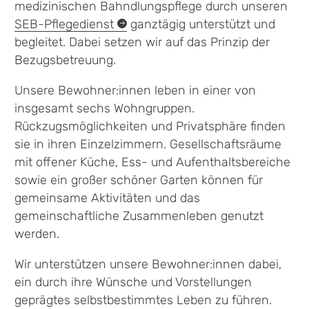
medizinischen Bahndlungspflege durch unseren
SEB-Pflegedienst
ganztägig unterstützt und
begleitet. Dabei setzen wir auf das Prinzip der
Bezugsbetreuung.
Unsere Bewohner:innen leben in einer von
insgesamt sechs Wohngruppen.
Rückzugsmöglichkeiten und Privatsphäre finden
sie in ihren Einzelzimmern. Gesellschaftsräume
mit offener Küche, Ess- und Aufenthaltsbereiche
sowie ein großer schöner Garten können für
gemeinsame Aktivitäten und das
gemeinschaftliche Zusammenleben genutzt
werden.
Wir unterstützen unsere Bewohner:innen dabei,
ein durch ihre Wünsche und Vorstellungen
geprägtes selbstbestimmtes Leben zu führen.