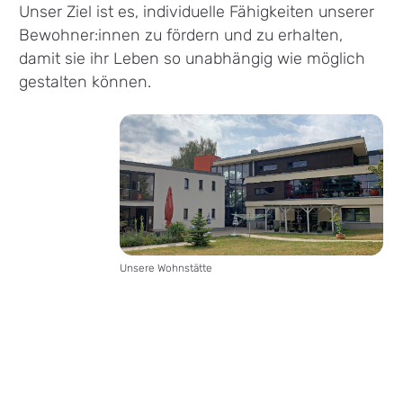
Unser Ziel ist es, individuelle Fähigkeiten unserer
Bewohner:innen zu fördern und zu erhalten,
damit sie ihr Leben so unabhängig wie möglich
gestalten können.
Unsere Wohnstätte