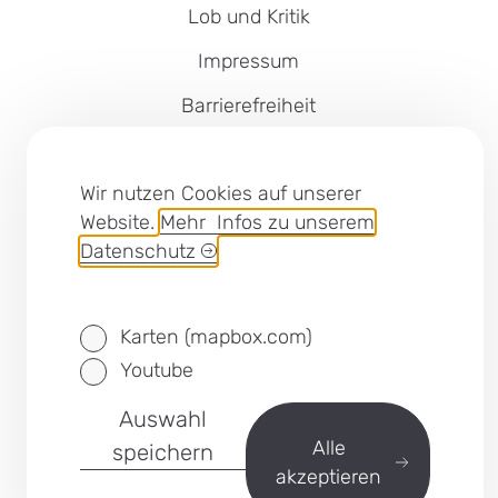
Lob und Kritik
Impressum
Barrierefreiheit
Cookies
Wir nutzen Cookies auf unserer
Datenschutz
Website.
Mehr Infos zu unserem
Datenschutz
SEB Leipzig bei Facebook
Karten (mapbox.com)
Youtube
Auswahl
Alle
speichern
akzeptieren