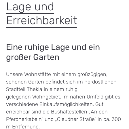
Lage und
Erreichbarkeit
Eine ruhige Lage und ein
großer Garten
Unsere Wohnstätte mit einem großzügigen,
schönen Garten befindet sich im nordöstlichen
Stadtteil Thekla in einem ruhig
gelegenen Wohngebiet. Im nahen Umfeld gibt es
verschiedene Einkaufsmöglichkeiten. Gut
erreichbar sind die Bushaltestellen „An den
Pferdnerkabeln“ und „Cleudner Straße“ in ca. 300
m Entfernung.