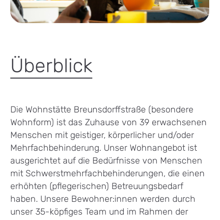
Überblick
Die Wohnstätte Breunsdorffstraße (besondere
Wohnform) ist das Zuhause von 39 erwachsenen
Menschen mit geistiger, körperlicher und/oder
Mehrfachbehinderung. Unser Wohnangebot ist
ausgerichtet auf die Bedürfnisse von Menschen
mit Schwerstmehrfachbehinderungen, die einen
erhöhten (pflegerischen) Betreuungsbedarf
haben. Unsere Bewohner:innen werden durch
unser 35-köpfiges Team und im Rahmen der