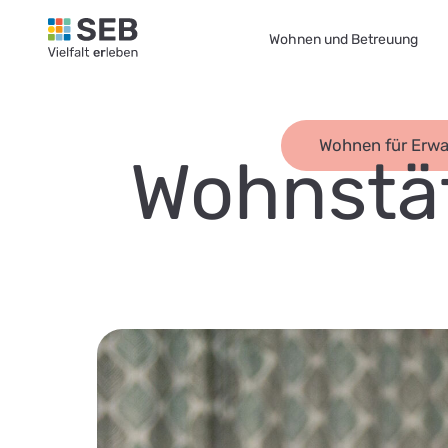
SEB Leipzig, Vielfalt erleben - zur Startseite
Wohnen und Betreuung
Wohnen für Erwa
Wohnstät