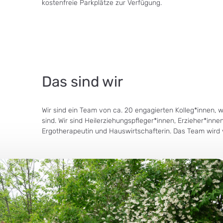
kostenfreie Parkplätze zur Verfügung.
Das sind wir
Wir sind ein Team von ca. 20 engagierten Kolleg*innen, w
sind. Wir sind Heilerziehungspfleger*innen, Erzieher*inn
Ergotherapeutin und Hauswirtschafterin. Das Team wird v