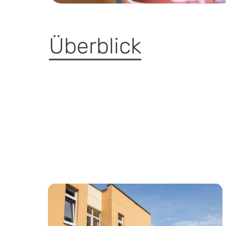
Überblick