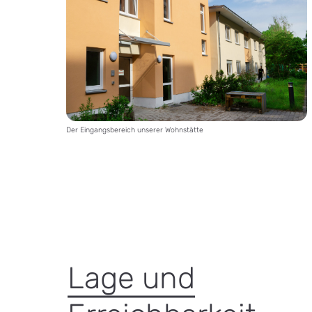
Der Eingangsbereich unserer Wohnstätte
Lage und