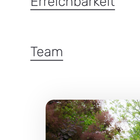
Erreichbarkeit
Team