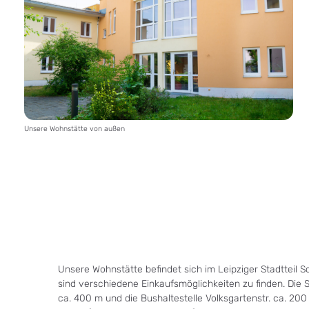
Unsere Wohnstätte von außen
Unsere Wohnstätte befindet sich im Leipziger Stadtteil
sind verschiedene Einkaufsmöglichkeiten zu finden. Die 
ca. 400 m und die Bushaltestelle Volksgartenstr. ca. 200