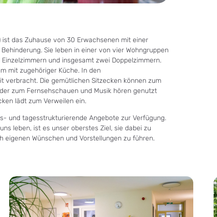
 ist das Zuhause von 30 Erwachsenen mit einer
Behinderung. Sie leben in einer von vier Wohngruppen
en Einzelzimmern und insgesamt zwei Doppelzimmern.
m mit zugehöriger Küche. In den
t verbracht. Die gemütlichen Sitzecken können zum
oder zum Fernsehschauen und Musik hören genutzt
ken lädt zum Verweilen ein.
s- und tagesstrukturierende Angebote zur Verfügung.
s leben, ist es unser oberstes Ziel, sie dabei zu
ch eigenen Wünschen und Vorstellungen zu führen.