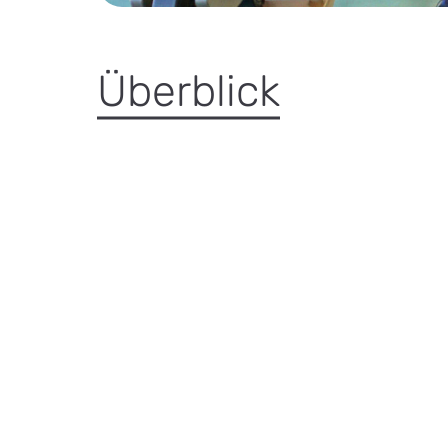
Überblick