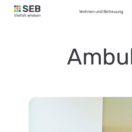
SEB Leipzig, Vielfalt erleben - zur Startseite
Wohnen und Betreuung
Ambul