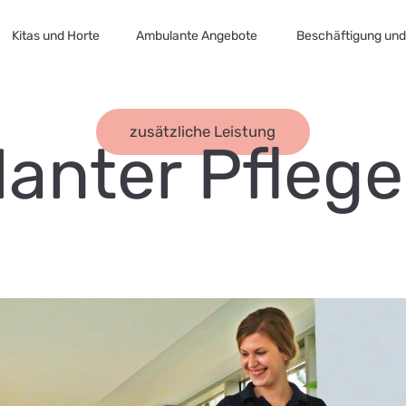
Kitas und Horte
Ambulante Angebote
Beschäftigung und 
zusätzliche Leistung
anter Pflege