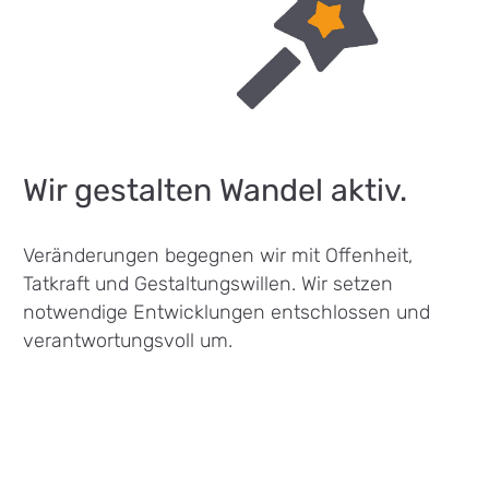
Wir gestalten Wandel aktiv.
Veränderungen begegnen wir mit Offenheit,
Tatkraft und Gestaltungswillen. Wir setzen
notwendige Entwicklungen entschlossen und
verantwortungsvoll um.