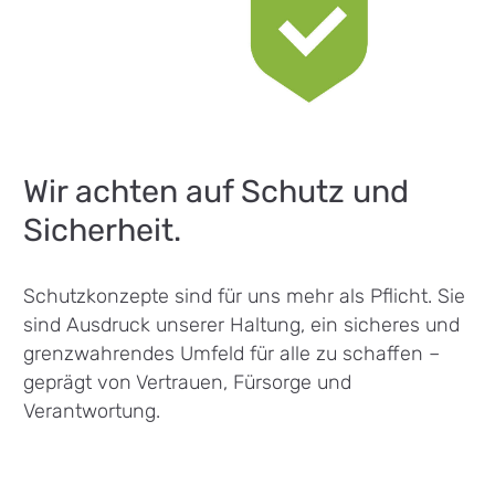
Wir achten auf Schutz und
Sicherheit.
Schutzkonzepte sind für uns mehr als Pflicht. Sie
sind Ausdruck unserer Haltung, ein sicheres und
grenzwahrendes Umfeld für alle zu schaffen –
geprägt von Vertrauen, Fürsorge und
Verantwortung.