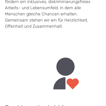
fördern ein inklusives, diskriminierungsfreies
Arbeits- und Lebensumfeld, in dem alle
Menschen gleiche Chancen erhalten.
Gemeinsam stehen wir ein für Herzlichkeit,
Offenheit und Zusammenhalt.