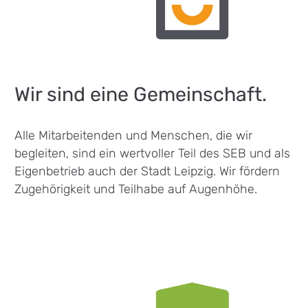
Wir sind eine Gemeinschaft.
Alle Mitarbeitenden und Menschen, die wir
begleiten, sind ein wertvoller Teil des SEB und als
Eigenbetrieb auch der Stadt Leipzig. Wir fördern
Zugehörigkeit und Teilhabe auf Augenhöhe.