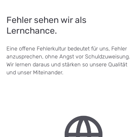
Fehler sehen wir als
Lernchance.
Eine offene Fehlerkultur bedeutet für uns, Fehler
anzusprechen, ohne Angst vor Schuldzuweisung.
Wir lernen daraus und stärken so unsere Qualität
und unser Miteinander.