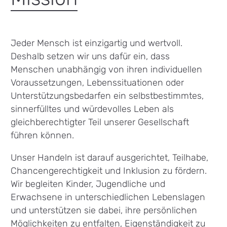
Jeder Mensch ist einzigartig und wertvoll.
Deshalb setzen wir uns dafür ein, dass
Menschen unabhängig von ihren individuellen
Voraussetzungen, Lebenssituationen oder
Unterstützungsbedarfen ein selbstbestimmtes,
sinnerfülltes und würdevolles Leben als
gleichberechtigter Teil unserer Gesellschaft
führen können.
Unser Handeln ist darauf ausgerichtet, Teilhabe,
Chancengerechtigkeit und Inklusion zu fördern.
Wir begleiten Kinder, Jugendliche und
Erwachsene in unterschiedlichen Lebenslagen
und unterstützen sie dabei, ihre persönlichen
Möglichkeiten zu entfalten, Eigenständigkeit zu