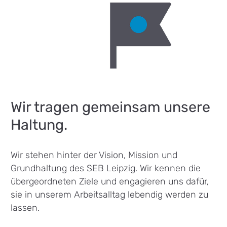
Wir tragen gemeinsam unsere
Haltung.
Wir stehen hinter der Vision, Mission und
Grundhaltung des SEB Leipzig. Wir kennen die
übergeordneten Ziele und engagieren uns dafür,
sie in unserem Arbeitsalltag lebendig werden zu
lassen.