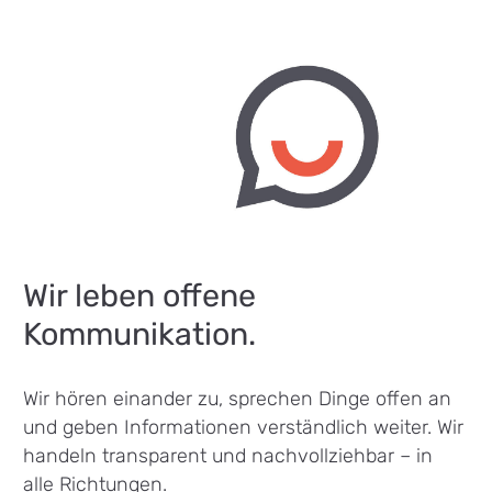
Wir leben offene
Kommunikation.
Wir hören einander zu, sprechen Dinge offen an
und geben Informationen verständlich weiter. Wir
handeln transparent und nachvollziehbar – in
alle Richtungen.