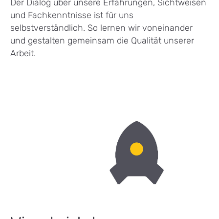
Der Dialog über unsere Erfahrungen, Sichtweisen
und Fachkenntnisse ist für uns
selbstverständlich. So lernen wir voneinander
und gestalten gemeinsam die Qualität unserer
Arbeit.