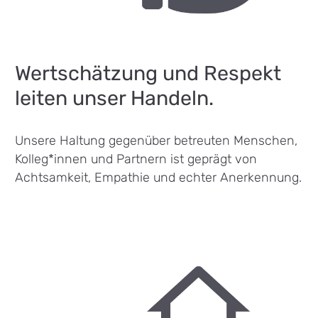
Wertschätzung und Respekt
leiten unser Handeln.
Unsere Haltung gegenüber betreuten Menschen,
Kolleg*innen und Partnern ist geprägt von
Achtsamkeit, Empathie und echter Anerkennung.