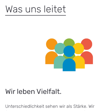
Was uns leitet
Wir leben Vielfalt.
Unterschiedlichkeit sehen wir als Stärke. Wir