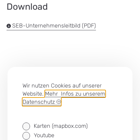
Download
SEB-Unternehmensleitbild (PDF)
Lob und Kritik
Wir nutzen Cookies auf unserer
Impressum
Website.
Mehr Infos zu unserem
Barrierefreiheit
Datenschutz
Cookies
Datenschutz
Karten (mapbox.com)
Youtube