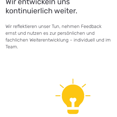
Wir entwickeln uns
kontinuierlich weiter.
Wir reflektieren unser Tun, nehmen Feedback
ernst und nutzen es zur persönlichen und
fachlichen Weiterentwicklung – individuell und im
Team.