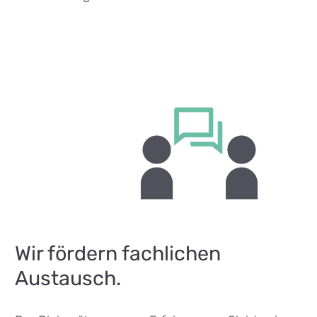
Wir fördern fachlichen
Austausch.