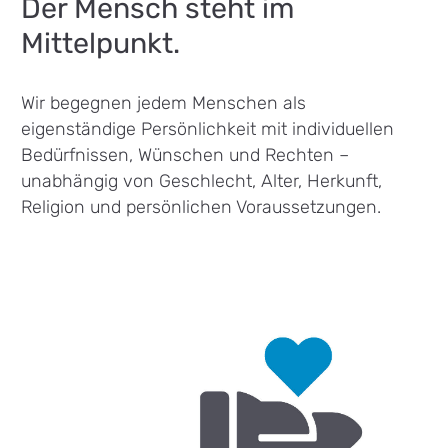
Der Mensch steht im
Mittelpunkt.
Wir begegnen jedem Menschen als
eigenständige Persönlichkeit mit individuellen
Bedürfnissen, Wünschen und Rechten –
unabhängig von Geschlecht, Alter, Herkunft,
Religion und persönlichen Voraussetzungen.