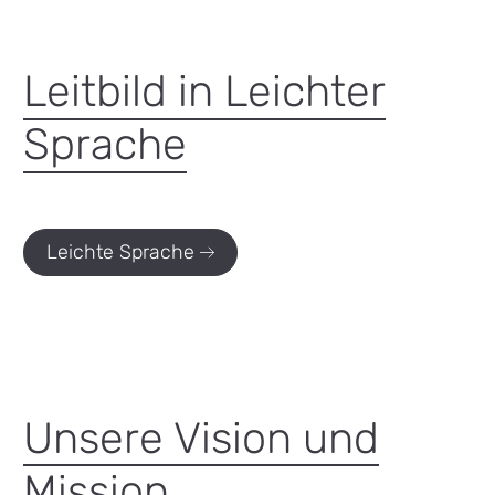
Leitbild in Leichter
Sprache
Leichte Sprache
Unsere Vision und
Mission