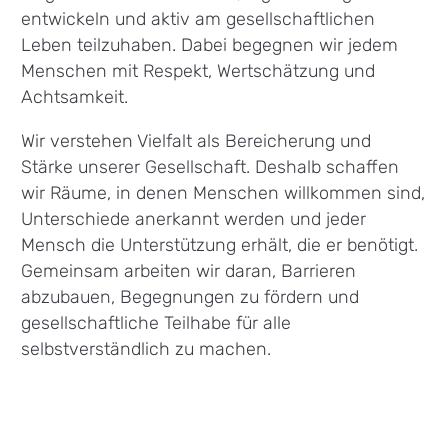
entwickeln und aktiv am gesellschaftlichen
Leben teilzuhaben. Dabei begegnen wir jedem
Menschen mit Respekt, Wertschätzung und
Achtsamkeit.
Wir verstehen Vielfalt als Bereicherung und
Stärke unserer Gesellschaft. Deshalb schaffen
wir Räume, in denen Menschen willkommen sind,
Unterschiede anerkannt werden und jeder
Mensch die Unterstützung erhält, die er benötigt.
Gemeinsam arbeiten wir daran, Barrieren
abzubauen, Begegnungen zu fördern und
gesellschaftliche Teilhabe für alle
selbstverständlich zu machen.