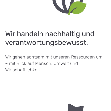
Wir handeln nachhaltig und
verantwortungsbewusst.
Wir gehen achtsam mit unseren Ressourcen um
– mit Blick auf Mensch, Umwelt und
Wirtschaftlichkeit.